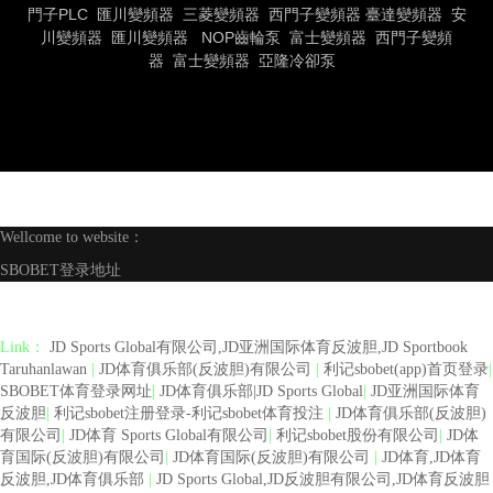
門子PLC
匯川變頻器
三菱變頻器
西門子變頻器
臺達變頻器
安
川變頻器
匯川變頻器
NOP齒輪泵
富士變頻器
西門子變頻
器
富士變頻器
亞隆冷卻泵
Wellcome to website：
SBOBET登录地址
Link：
JD Sports Global有限公司,JD亚洲国际体育反波胆,JD Sportbook
Taruhanlawan
|
JD体育俱乐部(反波胆)有限公司
|
利记sbobet(app)首页登录
|
SBOBET体育登录网址
|
JD体育俱乐部|JD Sports Global
|
JD亚洲国际体育
反波胆
|
利记sbobet注册登录-利记sbobet体育投注
|
JD体育俱乐部(反波胆)
有限公司
|
JD体育 Sports Global有限公司
|
利记sbobet股份有限公司
|
JD体
育国际(反波胆)有限公司
|
JD体育国际(反波胆)有限公司
|
JD体育,JD体育
反波胆,JD体育俱乐部
|
JD Sports Global,JD反波胆有限公司,JD体育反波胆