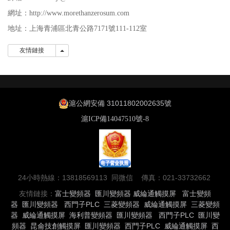
網址：http://www.morethanzerosum.com
地址：
上海青浦區北青公路7171號111-112室
友情鏈接
友情鏈接
滬公網安備 31011802002635號
滬ICP備14047510號-8
24小時熱線：13818569113 同微信 傳真：021-33732662
友情鏈接：
富士變頻器
匯川變頻器
威綸通觸摸屏
富士變頻
器
匯川變頻器
西門子PLC
三菱變頻器
威綸通觸摸屏
三菱變頻
器
威綸通觸摸屏
海利普變頻器
匯川變頻器
西門子PLC
匯川變
頻器
昆侖技創觸摸屏
匯川變頻器
西門子PLC
威綸通觸摸屏
西