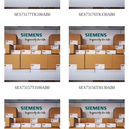
6ES73177TK100AB0
6ES73176TK130AB0
6ES73157TJ100AB0
6ES73156TH130AB0