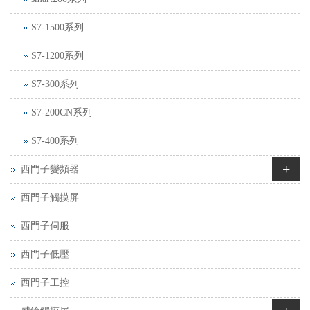
S7-1500系列
S7-1200系列
S7-300系列
S7-200CN系列
S7-400系列
+
西門子變頻器
西門子觸摸屏
西門子伺服
西門子低壓
西門子工控