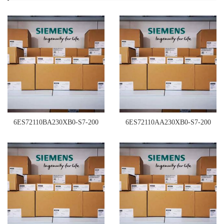
6ES72110BA230XB0-S7-200
6ES72110AA230XB0-S7-200