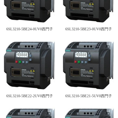
6SL3210-5BE24-0UV0西門子
6SL3210-5BE23-0UV0西門子
V20變頻器
V20變頻器
6SL3210-5BE22-2UV0西門子
6SL3210-5BE21-5UV0西門子
V20變頻器
V20變頻器