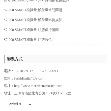
如何導出和倒入WinCC用戶歸檔的數據記錄？
S7-200 SMART模擬量,模擬量常問問題
S7-200 SMART模擬量,模擬量比例換算
S7-200 SMART模擬量,組態保持范圍
S7-200 SMART模擬量,組態通信
聯系方式
電話：13818569113 15721373211
郵箱：fushidianji@139.com
網址：http://www.morethanzerosum.com
地址：
上海青浦區北青公路7171號111-112室
友情鏈接
友情鏈接