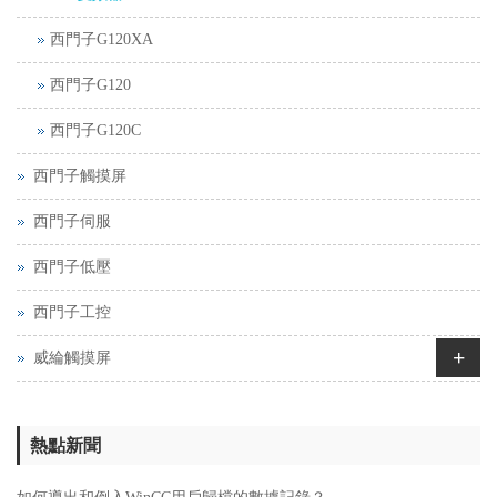
西門子G120XA
西門子G120
西門子G120C
西門子觸摸屏
西門子伺服
西門子低壓
西門子工控
+
威綸觸摸屏
熱點新聞