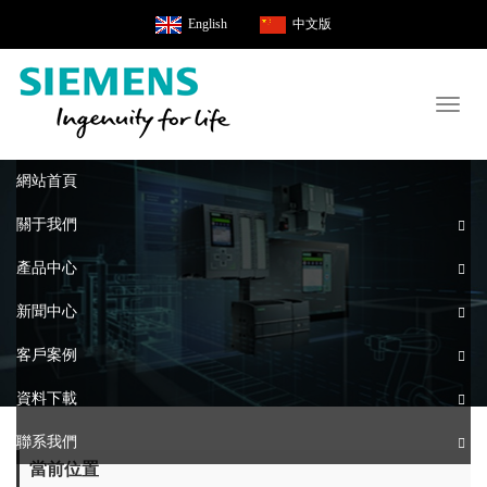
English
中文版
Toggl
naviga
網站首頁
關于我們
產品中心
新聞中心
客戶案例
資料下載
聯系我們
當前位置