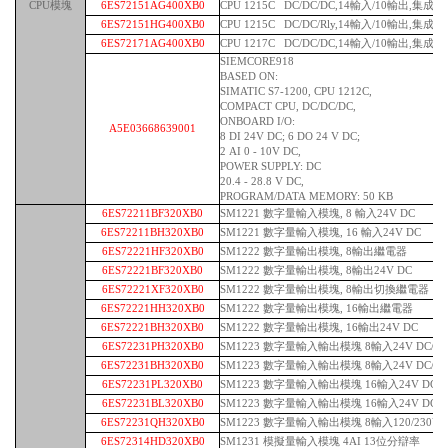
CPU模塊
6ES72151AG400XB0
CPU 1215C DC/DC/DC,14輸入/10輸出,集成2A
6ES72151HG400XB0
CPU 1215C DC/DC/Rly,14輸入/10輸出,集成2A
6ES72171AG400XB0
CPU 1217C DC/DC/DC,14輸入/10輸出,集成2A
SIEMCORE918
BASED ON:
SIMATIC S7-1200, CPU 1212C,
COMPACT CPU, DC/DC/DC,
ONBOARD I/O:
A5E03668639001
8 DI 24V DC; 6 DO 24 V DC;
2 AI 0 - 10V DC,
POWER SUPPLY: DC
20.4 - 28.8 V DC,
PROGRAM/DATA MEMORY: 50 KB
6ES72211BF320XB0
SM1221 數字量輸入模塊, 8 輸入24V DC
6ES72211BH320XB0
SM1221 數字量輸入模塊, 16 輸入24V DC
6ES72221HF320XB0
SM1222 數字量輸出模塊, 8輸出繼電器
6ES72221BF320XB0
SM1222 數字量輸出模塊, 8輸出24V DC
6ES72221XF320XB0
SM1222 數字量輸出模塊, 8輸出切換繼電器
6ES72221HH320XB0
SM1222 數字量輸出模塊, 16輸出繼電器
6ES72221BH320XB0
SM1222 數字量輸出模塊, 16輸出24V DC
6ES72231PH320XB0
SM1223 數字量輸入輸出模塊 8輸入24V DC/
6ES72231BH320XB0
SM1223 數字量輸入輸出模塊 8輸入24V DC/ 8
6ES72231PL320XB0
SM1223 數字量輸入輸出模塊 16輸入24V DC/
6ES72231BL320XB0
SM1223 數字量輸入輸出模塊 16輸入24V DC/ 1
6ES72231QH320XB0
SM1223 數字量輸入輸出模塊 8輸入120/230V 
6ES72314HD320XB0
SM1231 模擬量輸入模塊 4AI 13位分辯率