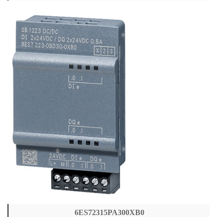
6ES72315PA300XB0