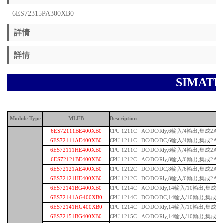
6ES72315PA300XB0
詳情
詳情
SIMAT
Module Type
MLFB
Description
6ES72111BE400XB0
CPU 1211C AC/DC/Rly,6輸入/4輸出,集成2AI
6ES72111AE400XB0
CPU 1211C DC/DC/DC,6輸入/4輸出,集成2AI
6ES72111HE400XB0
CPU 1211C DC/DC/Rly,6輸入/4輸出,集成2AI
6ES72121BE400XB0
CPU 1212C AC/DC/Rly,8輸入/6輸出,集成2AI
6ES72121AE400XB0
CPU 1212C DC/DC/DC,8輸入/6輸出,集成2AI
6ES72121HE400XB0
CPU 1212C DC/DC/Rly,8輸入/6輸出,集成2AI
6ES72141BG400XB0
CPU 1214C AC/DC/Rly,14輸入/10輸出,集成2A
6ES72141AG400XB0
CPU 1214C DC/DC/DC,14輸入/10輸出,集成2A
6ES72141HG400XB0
CPU 1214C DC/DC/Rly,14輸入/10輸出,集成2A
6ES72151BG400XB0
CPU 1215C AC/DC/Rly,14輸入/10輸出,集成2A