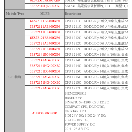
6ES72315PA300XB0
SB1231, 熱電阻信號板模塊,1 RTD 類型: Platinum
6ES72315QA300XB0
SB1231, 熱電偶信號板模塊,1 TC1 類型: J, K
Module Type
MLFB
Description
6ES72111BE400XB0
CPU 1211C AC/DC/Rly,6輸入/4輸出,集成2AI
6ES72111AE400XB0
CPU 1211C DC/DC/DC,6輸入/4輸出,集成2AI
6ES72111HE400XB0
CPU 1211C DC/DC/Rly,6輸入/4輸出,集成2AI
6ES72121BE400XB0
CPU 1212C AC/DC/Rly,8輸入/6輸出,集成2AI
6ES72121AE400XB0
CPU 1212C DC/DC/DC,8輸入/6輸出,集成2AI
6ES72121HE400XB0
CPU 1212C DC/DC/Rly,8輸入/6輸出,集成2AI
6ES72141BG400XB0
CPU 1214C AC/DC/Rly,14輸入/10輸出,集成2A
6ES72141AG400XB0
CPU 1214C DC/DC/DC,14輸入/10輸出,集成2A
6ES72141HG400XB0
CPU 1214C DC/DC/Rly,14輸入/10輸出,集成2A
6ES72151BG400XB0
CPU 1215C AC/DC/Rly,14輸入/10輸出,集成2A
CPU模塊
6ES72151AG400XB0
CPU 1215C DC/DC/DC,14輸入/10輸出,集成2A
6ES72151HG400XB0
CPU 1215C DC/DC/Rly,14輸入/10輸出,集成2A
6ES72171AG400XB0
CPU 1217C DC/DC/DC,14輸入/10輸出,集成2A
SIEMCORE918
BASED ON:
SIMATIC S7-1200, CPU 1212C,
COMPACT CPU, DC/DC/DC,
ONBOARD I/O:
A5E03668639001
8 DI 24V DC; 6 DO 24 V DC;
2 AI 0 - 10V DC,
POWER SUPPLY: DC
20.4 - 28.8 V DC,