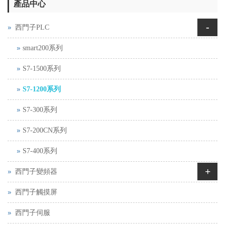
產品中心
-
西門子PLC
smart200系列
S7-1500系列
S7-1200系列
S7-300系列
S7-200CN系列
S7-400系列
+
西門子變頻器
西門子觸摸屏
西門子伺服