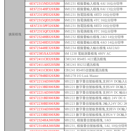
6ES72315ND320XB0
SM1231 模擬量輸入模塊 4AI 16位分辯率
6ES72314HF320XB0
SM1231 模擬量輸入模塊 8AI 13位分辯率
6ES72315PD320XB0
SM1231 熱電阻模塊 4RTD 16位分辯率
6ES72315QD320XB0
SM1231 熱電偶模塊 4TC 16位分辯率
6ES72315PF320XB0
SM1231 熱電阻模塊 8RTD 16位分辯率
6ES72315QF320XB0
SM1231 熱電偶模塊 8TC 16位分辯率
擴展模塊
6ES72324HB320XB0
SM1232 模擬量輸出模塊 2AO 14位分辯率
6ES72324HD320XB0
SM1232 模擬量輸出模塊 4AO 14位分辯率
6ES72344HE320XB0
SM1234 模擬量輸入輸出模塊 4AI/2AO
6ES72385XA320XB0
SM 1238 電能測量模塊 480V AC
6ES72411CH320XB0
CM1241 RS485 /422通訊模塊
6ES72411AH320XB0
CM1241 RS232通訊模塊
6ES72411CH301XB0
CB1241 RS485信號板通訊模塊
6ES72784BD320XB0
SM1278 I/O Link Master
6ES72213AD300XB0
SB1221 數字量信號板模塊,支持5V DC輸入信號,
6ES72213BD300XB0
SB1221 數字量信號板模塊,支持24V DC輸入信號,
6ES72221AD300XB0
SB1222 數字量信號板模塊 支持5V DC 輸出信號,
6ES72221BD300XB0
SB1222 數字量信號板模塊 4輸出 24V DC 0.1
6ES72230BD300XB0
SB1223 數字量信號板模塊 2輸入24V DC/ 2輸出
6ES72233AD300XB0
SB1223 數字量信號板查模塊,支持5V DC輸入信號,2
6ES72233BD300XB0
SB1223 數字量信號板模塊,支持24 V DC輸入信號, 
6ES72324HA300XB0
SB1232, 模擬量信號板模塊, 1AO
6ES72314HA300XB0
SB1231, 模擬量信號板模塊, 1AI, 10位分辯率, (0