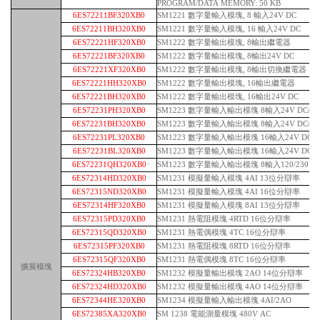
PROGRAM/DATA MEMORY: 50 KB
6ES72211BF320XB0
SM1221 數字量輸入模塊, 8 輸入24V DC
6ES72211BH320XB0
SM1221 數字量輸入模塊, 16 輸入24V DC
6ES72221HF320XB0
SM1222 數字量輸出模塊, 8輸出繼電器
6ES72221BF320XB0
SM1222 數字量輸出模塊, 8輸出24V DC
6ES72221XF320XB0
SM1222 數字量輸出模塊, 8輸出切換繼電器
6ES72221HH320XB0
SM1222 數字量輸出模塊, 16輸出繼電器
6ES72221BH320XB0
SM1222 數字量輸出模塊, 16輸出24V DC
6ES72231PH320XB0
SM1223 數字量輸入輸出模塊 8輸入24V DC/
6ES72231BH320XB0
SM1223 數字量輸入輸出模塊 8輸入24V DC/ 8
6ES72231PL320XB0
SM1223 數字量輸入輸出模塊 16輸入24V DC/
6ES72231BL320XB0
SM1223 數字量輸入輸出模塊 16輸入24V DC/ 1
6ES72231QH320XB0
SM1223 數字量輸入輸出模塊 8輸入120/230V 
6ES72314HD320XB0
SM1231 模擬量輸入模塊 4AI 13位分辯率
6ES72315ND320XB0
SM1231 模擬量輸入模塊 4AI 16位分辯率
6ES72314HF320XB0
SM1231 模擬量輸入模塊 8AI 13位分辯率
6ES72315PD320XB0
SM1231 熱電阻模塊 4RTD 16位分辯率
6ES72315QD320XB0
SM1231 熱電偶模塊 4TC 16位分辯率
6ES72315PF320XB0
SM1231 熱電阻模塊 8RTD 16位分辯率
6ES72315QF320XB0
SM1231 熱電偶模塊 8TC 16位分辯率
擴展模塊
6ES72324HB320XB0
SM1232 模擬量輸出模塊 2AO 14位分辯率
6ES72324HD320XB0
SM1232 模擬量輸出模塊 4AO 14位分辯率
6ES72344HE320XB0
SM1234 模擬量輸入輸出模塊 4AI/2AO
6ES72385XA320XB0
SM 1238 電能測量模塊 480V AC