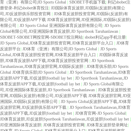
育（亚洲）有限公司|JD Sports Global
|
SBOBET手机版下载
|
利记sbobet注
册登录-利记sbobet体育投注
|
JD国际体育反波胆,JD国际(反波胆)有限公
司,JD反波胆俱乐部投资官网
|
JD体育反波胆投资官网,JD国际(反波胆)有
限公司,JD反波胆APP下载 JD体育反波胆官网,JD亚洲国际,JD国际(反波胆)
有限公司
|
JD Sports Global 亚洲国际体育反波胆有限公司
|
JD Sports
Global有限公司,JD亚洲国际体育反波胆,JD Sportbook Taruhanlawan
|
SBOBET-SBOBET网投官网-SBOBET投注网站
|
sbobet利记app手机注册
|
JD Sports Global,JD体育反波胆投资官网,JD体育反波胆平台入口
|
JD体育
反波胆平台
|
JD体育（亚洲）有限公司|JD Sports Global
|
JD Sports
Global,JD体育反波胆投资官网,JD体育反波胆平台入口
|
JD国际体育反波
胆,JD体育反波胆APP下载,JD体育反波胆投资官网
|
JD Sportbook
Taruhanlawan,JD体育反波胆官网,JD国际反波胆
|
JD体育俱乐部|JD Sports
Global JD体育俱乐部|JD Sports Global
|
JD Sportbook Taruhanlawan,JD体育
反波胆APP下载,JD反波胆|football lay bet
|
JD Sportbook Taruhanlawan,JD
体育反波胆APP下载,JD反波胆|football lay bet
|
JD Sports Global有限公
司,JD亚洲国际体育反波胆,JD Sportbook Taruhanlawan
|
JD体育反波胆投资
官网,JD国际(反波胆)有限公司,JD反波胆APP下载 JD体育反波胆官网,JD亚
洲国际,JD国际(反波胆)有限公司
|
JD Sports Global反波胆APP下载,JD体育
反波胆官网,JD反波胆俱乐部APP下载
|
JD Sportbook Taruhanlawan,JD体育
反波胆APP下载,JD反波胆|football lay bet
|
JD体育官网-JD Sports Global
|
JD体育反波胆,JD反波胆|Sportbook Taruhanlawan,JD反波胆|football lay bet
|
JD亚洲国际体育反波胆
|
JD体育反波胆投资官网
|
JD体育反波胆登录网址
|
JD体育-JD Sports Global
|
JD体育反波胆平台入口
|
JD体育反波胆投资官