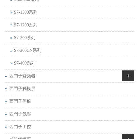
S7-1500系列
S7-1200系列
S7-300系列
S7-200CN系列
S7-400系列
+
西門子變頻器
西門子觸摸屏
西門子伺服
西門子低壓
西門子工控