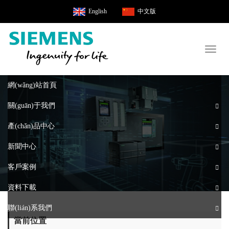
English
中文版
Toggl
naviga
網(wǎng)站首頁
關(guān)于我們
產(chǎn)品中心
新聞中心
客戶案例
資料下載
聯(lián)系我們
當前位置