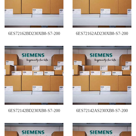
6ES72162BD230XB8-S7-200
6ES72162AD230XB8-S7-200
6ES72142BD230XB8-S7-200
6ES72142AS230XB8-S7-200