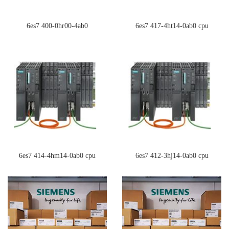
6es7 400-0hr00-4ab0
6es7 417-4ht14-0ab0 cpu
6es7 414-4hm14-0ab0 cpu
6es7 412-3hj14-0ab0 cpu