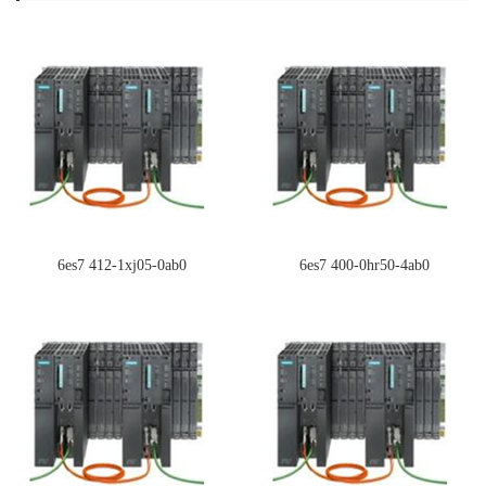
6es7 412-1xj05-0ab0
6es7 400-0hr50-4ab0