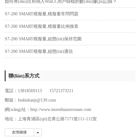
如何導(dǎo)出和倒入WinCC用戶歸檔的數(shù)據(jù)記錄？
S7-200 SMART模擬量,模擬量常問問題
S7-200 SMART模擬量,模擬量比例換算
S7-200 SMART模擬量,組態(tài)保持范圍
S7-200 SMART模擬量,組態(tài)通信
聯(lián)系方式
電話：13818569113 15721373211
郵箱：fushidianji@139.com
網(wǎng)址：http://www.morethanzerosum.com
地址：
上海青浦區(qū)北青公路7171號111-112室
友情鏈接
友情鏈接