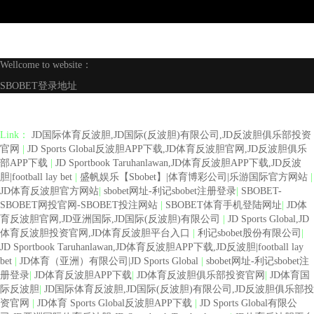
Wellcome to website：
SBOBET登录地址
Link：
JD国际体育反波胆,JD国际(反波胆)有限公司,JD反波胆俱乐部投资
官网
|
JD Sports Global反波胆APP下载,JD体育反波胆官网,JD反波胆俱乐
部APP下载
|
JD Sportbook Taruhanlawan,JD体育反波胆APP下载,JD反波
胆|football lay bet
|
盛帆娱乐【Sbobet】|体育博彩公司|乐游国际官方网站
|
JD体育反波胆官方网站
|
sbobet网址-利记sbobet注册登录
|
SBOBET-
SBOBET网投官网-SBOBET投注网站
|
SBOBET体育手机登陆网址
|
JD体
育反波胆官网,JD亚洲国际,JD国际(反波胆)有限公司
|
JD Sports Global,JD
体育反波胆投资官网,JD体育反波胆平台入口
|
利记sbobet股份有限公司
|
JD Sportbook Taruhanlawan,JD体育反波胆APP下载,JD反波胆|football lay
bet
|
JD体育（亚洲）有限公司|JD Sports Global
|
sbobet网址-利记sbobet注
册登录
|
JD体育反波胆APP下载
|
JD体育反波胆俱乐部投资官网
|
JD体育国
际反波胆
|
JD国际体育反波胆,JD国际(反波胆)有限公司,JD反波胆俱乐部投
资官网
|
JD体育 Sports Global反波胆APP下载
|
JD Sports Global有限公