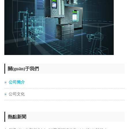
關(guān)于我們
公司簡介
公司文化
熱點新聞