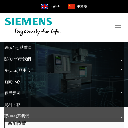
English
中文版
Toggl
naviga
網(wǎng)站首頁
關(guān)于我們
產(chǎn)品中心
新聞中心
客戶案例
資料下載
聯(lián)系我們
當前位置