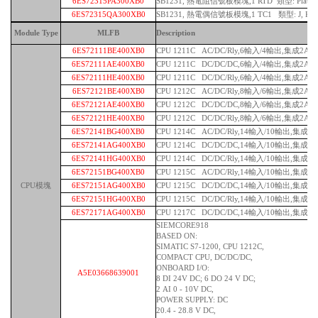
6ES72315PA300XB0
SB1231, 熱電阻信號板模塊,1 RTD 類型: Platinum
6ES72315QA300XB0
SB1231, 熱電偶信號板模塊,1 TC1 類型: J, K
Module Type
MLFB
Description
6ES72111BE400XB0
CPU 1211C AC/DC/Rly,6輸入/4輸出,集成2AI
6ES72111AE400XB0
CPU 1211C DC/DC/DC,6輸入/4輸出,集成2AI
6ES72111HE400XB0
CPU 1211C DC/DC/Rly,6輸入/4輸出,集成2AI
6ES72121BE400XB0
CPU 1212C AC/DC/Rly,8輸入/6輸出,集成2AI
6ES72121AE400XB0
CPU 1212C DC/DC/DC,8輸入/6輸出,集成2AI
6ES72121HE400XB0
CPU 1212C DC/DC/Rly,8輸入/6輸出,集成2AI
6ES72141BG400XB0
CPU 1214C AC/DC/Rly,14輸入/10輸出,集成2A
6ES72141AG400XB0
CPU 1214C DC/DC/DC,14輸入/10輸出,集成2A
6ES72141HG400XB0
CPU 1214C DC/DC/Rly,14輸入/10輸出,集成2A
6ES72151BG400XB0
CPU 1215C AC/DC/Rly,14輸入/10輸出,集成2A
CPU模塊
6ES72151AG400XB0
CPU 1215C DC/DC/DC,14輸入/10輸出,集成2A
6ES72151HG400XB0
CPU 1215C DC/DC/Rly,14輸入/10輸出,集成2A
6ES72171AG400XB0
CPU 1217C DC/DC/DC,14輸入/10輸出,集成2A
SIEMCORE918
BASED ON:
SIMATIC S7-1200, CPU 1212C,
COMPACT CPU, DC/DC/DC,
ONBOARD I/O:
A5E03668639001
8 DI 24V DC; 6 DO 24 V DC;
2 AI 0 - 10V DC,
POWER SUPPLY: DC
20.4 - 28.8 V DC,