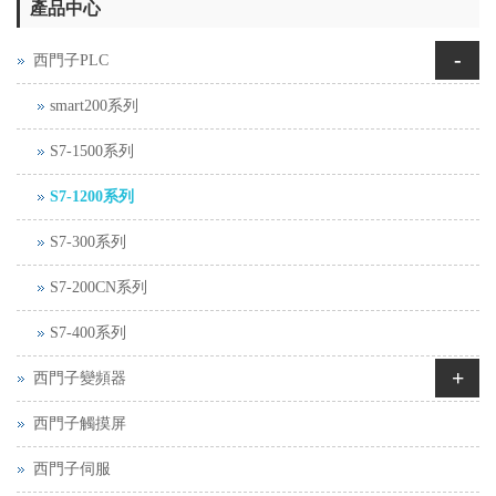
產品中心
-
西門子PLC
smart200系列
S7-1500系列
S7-1200系列
S7-300系列
S7-200CN系列
S7-400系列
+
西門子變頻器
西門子觸摸屏
西門子伺服