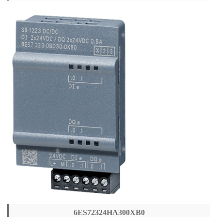
6ES72324HA300XB0