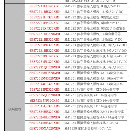
PROGRAM/DATA MEMORY: 50 KB
6ES72211BF320XB0
SM1221 數字量輸入模塊, 8 輸入24V DC
6ES72211BH320XB0
SM1221 數字量輸入模塊, 16 輸入24V DC
6ES72221HF320XB0
SM1222 數字量輸出模塊, 8輸出繼電器
6ES72221BF320XB0
SM1222 數字量輸出模塊, 8輸出24V DC
6ES72221XF320XB0
SM1222 數字量輸出模塊, 8輸出切換繼電器
6ES72221HH320XB0
SM1222 數字量輸出模塊, 16輸出繼電器
6ES72221BH320XB0
SM1222 數字量輸出模塊, 16輸出24V DC
6ES72231PH320XB0
SM1223 數字量輸入輸出模塊 8輸入24V DC/
6ES72231BH320XB0
SM1223 數字量輸入輸出模塊 8輸入24V DC/ 8
6ES72231PL320XB0
SM1223 數字量輸入輸出模塊 16輸入24V DC/
6ES72231BL320XB0
SM1223 數字量輸入輸出模塊 16輸入24V DC/ 1
6ES72231QH320XB0
SM1223 數字量輸入輸出模塊 8輸入120/230V 
6ES72314HD320XB0
SM1231 模擬量輸入模塊 4AI 13位分辯率
6ES72315ND320XB0
SM1231 模擬量輸入模塊 4AI 16位分辯率
6ES72314HF320XB0
SM1231 模擬量輸入模塊 8AI 13位分辯率
6ES72315PD320XB0
SM1231 熱電阻模塊 4RTD 16位分辯率
6ES72315QD320XB0
SM1231 熱電偶模塊 4TC 16位分辯率
6ES72315PF320XB0
SM1231 熱電阻模塊 8RTD 16位分辯率
6ES72315QF320XB0
SM1231 熱電偶模塊 8TC 16位分辯率
擴展模塊
6ES72324HB320XB0
SM1232 模擬量輸出模塊 2AO 14位分辯率
6ES72324HD320XB0
SM1232 模擬量輸出模塊 4AO 14位分辯率
6ES72344HE320XB0
SM1234 模擬量輸入輸出模塊 4AI/2AO
6ES72385XA320XB0
SM 1238 電能測量模塊 480V AC