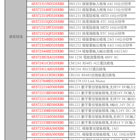
6ES72315ND320XB0
SM1231 模擬量輸入模塊 4AI 16位分辯率
6ES72314HF320XB0
SM1231 模擬量輸入模塊 8AI 13位分辯率
6ES72315PD320XB0
SM1231 熱電阻模塊 4RTD 16位分辯率
6ES72315QD320XB0
SM1231 熱電偶模塊 4TC 16位分辯率
6ES72315PF320XB0
SM1231 熱電阻模塊 8RTD 16位分辯率
6ES72315QF320XB0
SM1231 熱電偶模塊 8TC 16位分辯率
擴展模塊
6ES72324HB320XB0
SM1232 模擬量輸出模塊 2AO 14位分辯率
6ES72324HD320XB0
SM1232 模擬量輸出模塊 4AO 14位分辯率
6ES72344HE320XB0
SM1234 模擬量輸入輸出模塊 4AI/2AO
6ES72385XA320XB0
SM 1238 電能測量模塊 480V AC
6ES72411CH320XB0
CM1241 RS485 /422通訊模塊
6ES72411AH320XB0
CM1241 RS232通訊模塊
6ES72411CH301XB0
CB1241 RS485信號板通訊模塊
6ES72784BD320XB0
SM1278 I/O Link Master
6ES72213AD300XB0
SB1221 數字量信號板模塊,支持5V DC輸入信號,
6ES72213BD300XB0
SB1221 數字量信號板模塊,支持24V DC輸入信號,
6ES72221AD300XB0
SB1222 數字量信號板模塊 支持5V DC 輸出信號,
6ES72221BD300XB0
SB1222 數字量信號板模塊 4輸出 24V DC 0.1
6ES72230BD300XB0
SB1223 數字量信號板模塊 2輸入24V DC/ 2輸出
6ES72233AD300XB0
SB1223 數字量信號板查模塊,支持5V DC輸入信號,2
6ES72233BD300XB0
SB1223 數字量信號板模塊,支持24 V DC輸入信號, 
6ES72324HA300XB0
SB1232, 模擬量信號板模塊, 1AO
6ES72314HA300XB0
SB1231, 模擬量信號板模塊, 1AI, 10位分辯率, (0