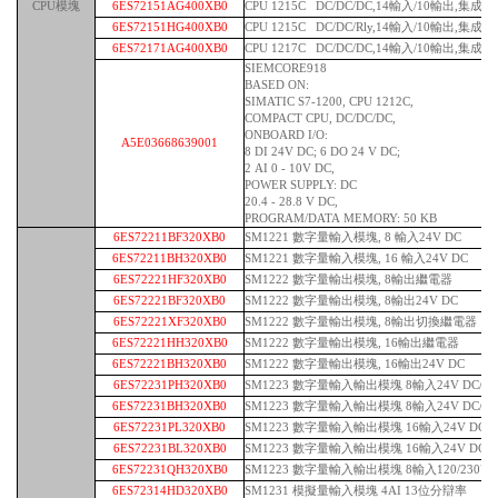
CPU模塊
6ES72151AG400XB0
CPU 1215C DC/DC/DC,14輸入/10輸出,集成2A
6ES72151HG400XB0
CPU 1215C DC/DC/Rly,14輸入/10輸出,集成2A
6ES72171AG400XB0
CPU 1217C DC/DC/DC,14輸入/10輸出,集成2A
SIEMCORE918
BASED ON:
SIMATIC S7-1200, CPU 1212C,
COMPACT CPU, DC/DC/DC,
ONBOARD I/O:
A5E03668639001
8 DI 24V DC; 6 DO 24 V DC;
2 AI 0 - 10V DC,
POWER SUPPLY: DC
20.4 - 28.8 V DC,
PROGRAM/DATA MEMORY: 50 KB
6ES72211BF320XB0
SM1221 數字量輸入模塊, 8 輸入24V DC
6ES72211BH320XB0
SM1221 數字量輸入模塊, 16 輸入24V DC
6ES72221HF320XB0
SM1222 數字量輸出模塊, 8輸出繼電器
6ES72221BF320XB0
SM1222 數字量輸出模塊, 8輸出24V DC
6ES72221XF320XB0
SM1222 數字量輸出模塊, 8輸出切換繼電器
6ES72221HH320XB0
SM1222 數字量輸出模塊, 16輸出繼電器
6ES72221BH320XB0
SM1222 數字量輸出模塊, 16輸出24V DC
6ES72231PH320XB0
SM1223 數字量輸入輸出模塊 8輸入24V DC/
6ES72231BH320XB0
SM1223 數字量輸入輸出模塊 8輸入24V DC/ 8
6ES72231PL320XB0
SM1223 數字量輸入輸出模塊 16輸入24V DC/
6ES72231BL320XB0
SM1223 數字量輸入輸出模塊 16輸入24V DC/ 1
6ES72231QH320XB0
SM1223 數字量輸入輸出模塊 8輸入120/230V 
6ES72314HD320XB0
SM1231 模擬量輸入模塊 4AI 13位分辯率