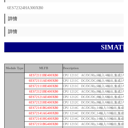
6ES72324HA300XB0
詳情
詳情
SIMAT
Module Type
MLFB
Description
6ES72111BE400XB0
CPU 1211C AC/DC/Rly,6輸入/4輸出,集成2AI
6ES72111AE400XB0
CPU 1211C DC/DC/DC,6輸入/4輸出,集成2AI
6ES72111HE400XB0
CPU 1211C DC/DC/Rly,6輸入/4輸出,集成2AI
6ES72121BE400XB0
CPU 1212C AC/DC/Rly,8輸入/6輸出,集成2AI
6ES72121AE400XB0
CPU 1212C DC/DC/DC,8輸入/6輸出,集成2AI
6ES72121HE400XB0
CPU 1212C DC/DC/Rly,8輸入/6輸出,集成2AI
6ES72141BG400XB0
CPU 1214C AC/DC/Rly,14輸入/10輸出,集成2A
6ES72141AG400XB0
CPU 1214C DC/DC/DC,14輸入/10輸出,集成2A
6ES72141HG400XB0
CPU 1214C DC/DC/Rly,14輸入/10輸出,集成2A
6ES72151BG400XB0
CPU 1215C AC/DC/Rly,14輸入/10輸出,集成2A