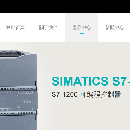
網站首頁
關于我們
產品中心
新聞中心