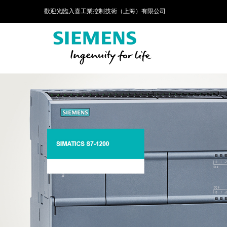
歡迎光臨入喜工業控制技術（上海）有限公司