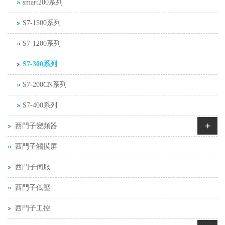
smart200系列
S7-1500系列
S7-1200系列
S7-300系列
S7-200CN系列
S7-400系列
+
西門子變頻器
西門子觸摸屏
西門子伺服
西門子低壓
西門子工控