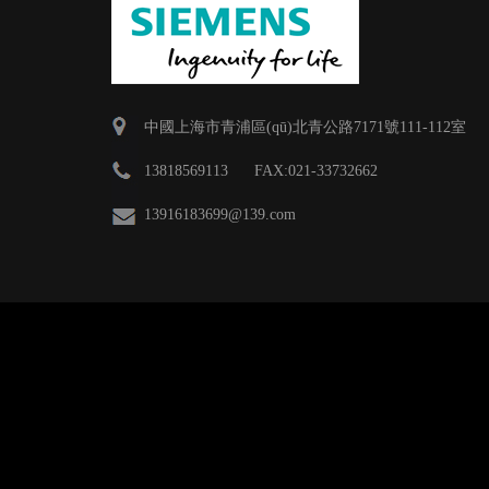
中國上海市青浦區(qū)北青公路7171號111-112室
13818569113 FAX:021-33732662
13916183699
@139.com