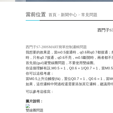
當前位置
首頁
>
新聞中心
>
常見問題
西門子S
西門子S7-200SMART簡單控制邏輯問題
我想要的效果是，當m0.5接通時，q0.6和q0.7都接通；
時，只有q0.7接通，q0.6不亮，m0.5斷開時，兩者
首先規(guī)避雙線圈問題，不要使用雙線圈。
你這個理解有誤,M0.5 = 1，Q0.6 = 1/Q0.7 = 1，當M0
你可以這樣考慮：
當M0.5上升沿觸發(fā)，置位Q0.7 = 1，Q0.6 = 1，當
如果，這些邏輯中間過程還需要添加其它邏輯，建議用
可以參考這樣寫：
圖片說明：
雙線圈問題