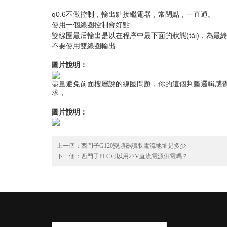
q0.6不做控制，輸出點接繼電器，常閉點，一直通。
使用一個線圈控制會好點
雙線圈最后輸出是以在程序中最下面的狀態(tài)，為最
不要使用雙線圈輸出
圖片說明：
盡量避免前面樓層說的線圈問題，你的這個判斷邏輯感覺其
求，
圖片說明：
上一個：
西門子G120變頻器讀取電流地址是多少
下一個：
西門子PLC可以用27V直流電源供電嗎？