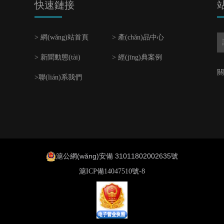
快速鏈接
站
> 網(wǎng)站首頁
> 產(chǎn)品中心
> 新聞動態(tài)
> 經(jīng)典案例
關
>聯(lián)系我們
滬公網(wǎng)安備 31011802002635號
滬ICP備14047510號-8