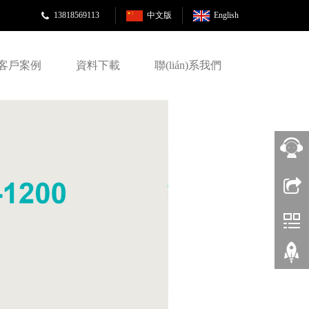
13818569113
中文版
English
客戶案例
資料下載
聯(lián)系我們