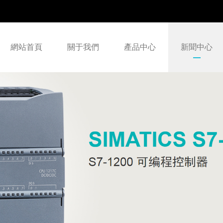
網站首頁
關于我們
產品中心
新聞中心