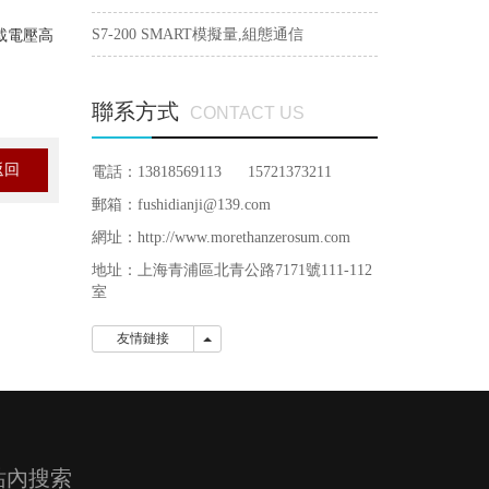
載電壓高
S7-200 SMART模擬量,組態通信
聯系方式
CONTACT US
返回
電話：13818569113 15721373211
郵箱：fushidianji@139.com
網址：http://www.morethanzerosum.com
地址：
上海青浦區北青公路7171號111-112
室
友情鏈接
友情鏈接
站內搜索