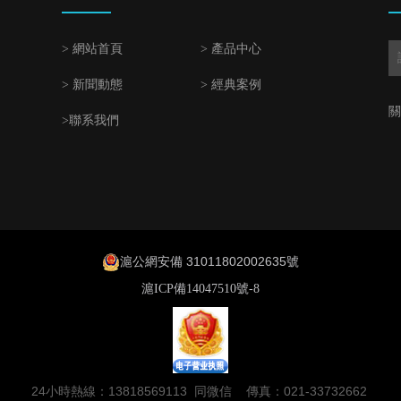
> 網站首頁
> 產品中心
> 新聞動態
> 經典案例
關
>聯系我們
滬公網安備 31011802002635號
滬ICP備14047510號-8
24小時熱線：13818569113 同微信 傳真：021-33732662