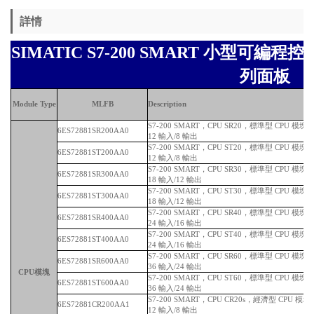
詳情
SIMATIC S7-200 SMART 小型可編程控
列面板
Module Type
MLFB
Description
S7-200 SMART，CPU SR20，標準型 CPU 模
6ES72881SR200AA0
12 輸入/8 輸出
S7-200 SMART，CPU ST20，標準型 CPU 模
6ES72881ST200AA0
12 輸入/8 輸出
S7-200 SMART，CPU SR30，標準型 CPU 模
6ES72881SR300AA0
18 輸入/12 輸出
S7-200 SMART，CPU ST30，標準型 CPU 模
6ES72881ST300AA0
18 輸入/12 輸出
S7-200 SMART，CPU SR40，標準型 CPU 模
6ES72881SR400AA0
24 輸入/16 輸出
S7-200 SMART，CPU ST40，標準型 CPU 模
6ES72881ST400AA0
24 輸入/16 輸出
S7-200 SMART，CPU SR60，標準型 CPU 模
6ES72881SR600AA0
36 輸入/24 輸出
CPU模塊
S7-200 SMART，CPU ST60，標準型 CPU 模
6ES72881ST600AA0
36 輸入/24 輸出
S7-200 SMART，CPU CR20s，經濟型 CPU 
6ES72881CR200AA1
12 輸入/8 輸出