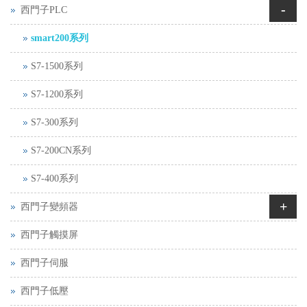
-
西門子PLC
smart200系列
S7-1500系列
S7-1200系列
S7-300系列
S7-200CN系列
S7-400系列
+
西門子變頻器
西門子觸摸屏
西門子伺服
西門子低壓