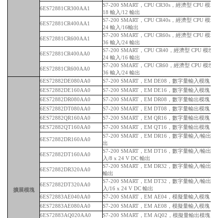
S7-200 SMART，CPU CR30s，經濟型 CPU 
6ES72881CR300AA1
18 輸入/12 輸出
S7-200 SMART，CPU CR40s，經濟型 CPU 
6ES72881CR400AA1
24 輸入/16輸出
S7-200 SMART，CPU CR60s，經濟型 CPU 
6ES72881CR600AA1
36 輸入/24 輸出
S7-200 SMART，CPU CR40，經濟型 CPU 模
6ES72881CR400AA0
24 輸入/16 輸出
S7-200 SMART，CPU CR60，經濟型 CPU 模
6ES72881CR600AA0
36 輸入/24 輸出
6ES72882DE080AA0
S7-200 SMART，EM DE08，數字量輸入模塊，8 x
6ES72882DE160AA0
S7-200 SMART，EM DE16，數字量輸入模塊，16 
6ES72882DR080AA0
S7-200 SMART，EM DR08，數字量輸出模塊，
6ES72882DT080AA0
S7-200 SMART，EM DT08，數字量輸出模塊，8 x
6ES72882QR160AA0
S7-200 SMART，EM QR16，數字量輸出模塊，
6ES72882QT160AA0
S7-200 SMART，EM QT16，數字量輸出模塊，16 
S7-200 SMART，EM DR16，數字量輸入/輸出模塊，
6ES72882DR160AA0
出
S7-200 SMART，EM DT16，數字量輸入/輸出模塊，
6ES72882DT160AA0
入/8 x 24 V DC 輸出
S7-200 SMART，EM DR32，數字量輸入/輸出模塊
6ES72882DR320AA0
輸出
S7-200 SMART，EM DT32，數字量輸入/輸出模塊，
6ES72882DT320AA0
入/16 x 24 V DC 輸出
擴展模塊
6ES72883AE040AA0
S7-200 SMART，EM AE04，模擬量輸入模塊，
6ES72883AE080AA0
S7-200 SMART，EM AE08，模擬量輸入模塊，
6ES72883AQ020AA0
S7-200 SMART，EM AQ02，模擬量輸出模塊，