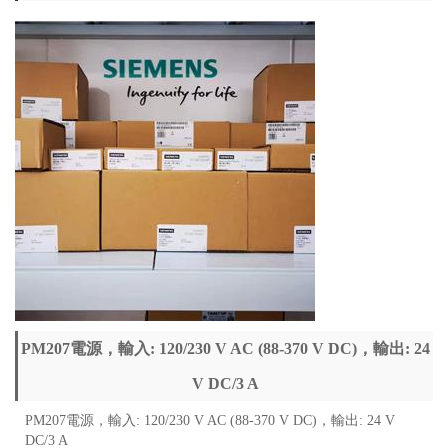
PM207電源，輸入: 120/230 V AC (88-370 V DC)，輸出: 24
V DC/3 A
PM207電源，輸入: 120/230 V AC (88-370 V DC)，輸出: 24 V
DC/3 A