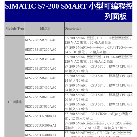
SIMATIC S7-200 SMART 小型可編程控
列面板
Module Type
MLFB
Description
S7-200 SMART，CPU SR20，標準
6ES72881SR200AA0
220 V AC 供電，12 輸入/8 輸出
S7-200 SMART，CPU ST20
6ES72881ST200AA0
24 V DC 供電，12 輸入/8 輸出
S7-200 SMART，CPU SR30
6ES72881SR300AA0
220 V AC 供電，18 輸入/12 輸出
S7-200 SMART，CPU ST30，標準型 CPU
6ES72881ST300AA0
18 輸入/12 輸出
S7-200 SMART，CPU SR40，標準型 CPU 模
6ES72881SR400AA0
24 輸入/16 輸出
S7-200 SMART，CPU ST40，標準型 CPU 模塊
6ES72881ST400AA0
24 輸入/16 輸出
S7-200 SMART，CPU SR60，標準型 CPU 模塊，繼電
6ES72881SR600AA0
36 輸入/24 輸出
CPU模塊
S7-200 SMART，CPU ST60，標準型 CPU 模塊，晶
6ES72881ST600AA0
36 輸入/24 輸出
S7-200 SMART，CPU CR20s，經(jīng)濟型
6ES72881CR200AA1
電，12 輸入/8 輸出
S7-200 SMART，CPU CR30s
6ES72881CR300AA1
器輸出，220 V AC 供電，18 輸入/12 輸出
S7-200 SMART，CPU CR40s，
6ES72881CR400AA1