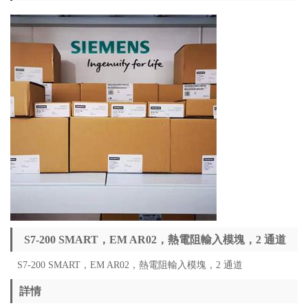
S7-200 SMART，EM AR02，熱電阻輸入模塊，2 通道
S7-200 SMART，EM AR02，熱電阻輸入模塊，2 通道
詳情