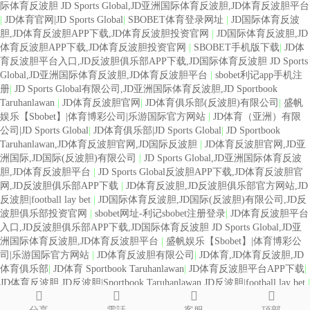
际体育反波胆 JD Sports Global,JD亚洲国际体育反波胆,JD体育反波胆平台
|
JD体育官网|JD Sports Global
|
SBOBET体育登录网址
|
JD国际体育反波
胆,JD体育反波胆APP下载,JD体育反波胆投资官网
|
JD国际体育反波胆,JD
体育反波胆APP下载,JD体育反波胆投资官网
|
SBOBET手机版下载
|
JD体
育反波胆平台入口,JD反波胆俱乐部APP下载,JD国际体育反波胆 JD Sports
Global,JD亚洲国际体育反波胆,JD体育反波胆平台
|
sbobet利记app手机注
册
|
JD Sports Global有限公司,JD亚洲国际体育反波胆,JD Sportbook
Taruhanlawan
|
JD体育反波胆官网
|
JD体育俱乐部(反波胆)有限公司
|
盛帆
娱乐【Sbobet】|体育博彩公司|乐游国际官方网站
|
JD体育（亚洲）有限
公司|JD Sports Global
|
JD体育俱乐部|JD Sports Global
|
JD Sportbook
Taruhanlawan,JD体育反波胆官网,JD国际反波胆
|
JD体育反波胆官网,JD亚
洲国际,JD国际(反波胆)有限公司
|
JD Sports Global,JD亚洲国际体育反波
胆,JD体育反波胆平台
|
JD Sports Global反波胆APP下载,JD体育反波胆官
网,JD反波胆俱乐部APP下载
|
JD体育反波胆,JD反波胆俱乐部官方网站,JD
反波胆|football lay bet
|
JD国际体育反波胆,JD国际(反波胆)有限公司,JD反
波胆俱乐部投资官网
|
sbobet网址-利记sbobet注册登录
|
JD体育反波胆平台
入口,JD反波胆俱乐部APP下载,JD国际体育反波胆 JD Sports Global,JD亚
洲国际体育反波胆,JD体育反波胆平台
|
盛帆娱乐【Sbobet】|体育博彩公
司|乐游国际官方网站
|
JD体育反波胆有限公司
|
JD体育,JD体育反波胆,JD
体育俱乐部
|
JD体育 Sportbook Taruhanlawan
|
JD体育反波胆平台APP下载
|
JD体育反波胆,JD反波胆|Sportbook Taruhanlawan,JD反波胆|football lay bet
|
SBOBET体育手机登陆网址
|
JD体育俱乐部(反波胆)有限公司
|
JD体育国