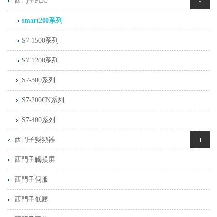
-
西門子PLC
smart200系列
S7-1500系列
S7-1200系列
S7-300系列
S7-200CN系列
S7-400系列
+
西門子變頻器
西門子觸摸屏
西門子伺服
西門子低壓