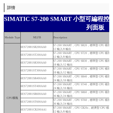
詳情
SIMATIC S7-200 SMART 小型可編程控
列面板
Module Type
MLFB
Description
S7-200 SMART，CPU SR20，標準型 CPU 模
6ES72881SR200AA0
12 輸入/8 輸出
S7-200 SMART，CPU ST20，標準型 CPU 模
6ES72881ST200AA0
12 輸入/8 輸出
S7-200 SMART，CPU SR30，標準型 CPU 模
6ES72881SR300AA0
18 輸入/12 輸出
S7-200 SMART，CPU ST30，標準型 CPU 模
6ES72881ST300AA0
18 輸入/12 輸出
S7-200 SMART，CPU SR40，標準型 CPU 模
6ES72881SR400AA0
24 輸入/16 輸出
S7-200 SMART，CPU ST40，標準型 CPU 模
6ES72881ST400AA0
24 輸入/16 輸出
S7-200 SMART，CPU SR60，標準型 CPU 模
6ES72881SR600AA0
36 輸入/24 輸出
CPU模塊
S7-200 SMART，CPU ST60，標準型 CPU 模
6ES72881ST600AA0
36 輸入/24 輸出
S7-200 SMART，CPU CR20s，經濟型 CPU 
6ES72881CR200AA1
12 輸入/8 輸出