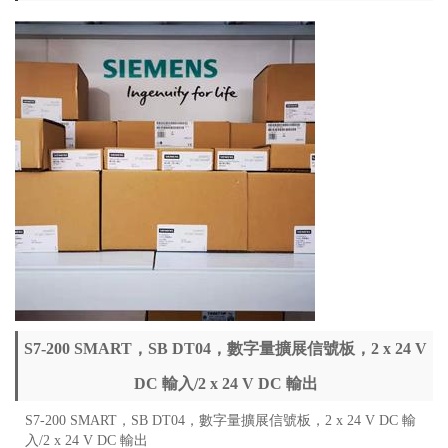
S7-200 SMART，SB DT04，數字量擴展信號板，2 x 24 V
DC 輸入/2 x 24 V DC 輸出
S7-200 SMART，SB DT04，數字量擴展信號板，2 x 24 V DC 輸
入/2 x 24 V DC 輸出