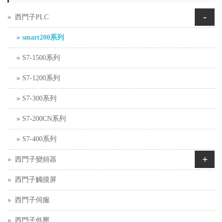
-
西門子PLC
smart200系列
S7-1500系列
S7-1200系列
S7-300系列
S7-200CN系列
S7-400系列
+
西門子變頻器
西門子觸摸屏
西門子伺服
西門子低壓