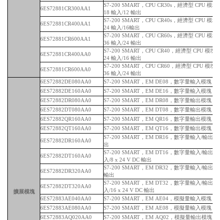
S7-200 SMART，CPU CR30s，經濟型 CPU 
6ES72881CR300AA1
18 輸入/12 輸出
S7-200 SMART，CPU CR40s，經濟型 CPU 
6ES72881CR400AA1
24 輸入/16輸出
S7-200 SMART，CPU CR60s，經濟型 CPU 
6ES72881CR600AA1
36 輸入/24 輸出
S7-200 SMART，CPU CR40，經濟型 CPU 模
6ES72881CR400AA0
24 輸入/16 輸出
S7-200 SMART，CPU CR60，經濟型 CPU 模
6ES72881CR600AA0
36 輸入/24 輸出
6ES72882DE080AA0
S7-200 SMART，EM DE08，數字量輸入模塊，8 x
6ES72882DE160AA0
S7-200 SMART，EM DE16，數字量輸入模塊，16 
6ES72882DR080AA0
S7-200 SMART，EM DR08，數字量輸出模塊，
6ES72882DT080AA0
S7-200 SMART，EM DT08，數字量輸出模塊，8 x
6ES72882QR160AA0
S7-200 SMART，EM QR16，數字量輸出模塊，
6ES72882QT160AA0
S7-200 SMART，EM QT16，數字量輸出模塊，16 
S7-200 SMART，EM DR16，數字量輸入/輸出模塊，
6ES72882DR160AA0
出
S7-200 SMART，EM DT16，數字量輸入/輸出模塊，
6ES72882DT160AA0
入/8 x 24 V DC 輸出
S7-200 SMART，EM DR32，數字量輸入/輸出模塊
6ES72882DR320AA0
輸出
S7-200 SMART，EM DT32，數字量輸入/輸出模塊，
6ES72882DT320AA0
入/16 x 24 V DC 輸出
擴展模塊
6ES72883AE040AA0
S7-200 SMART，EM AE04，模擬量輸入模塊，
6ES72883AE080AA0
S7-200 SMART，EM AE08，模擬量輸入模塊，
6ES72883AQ020AA0
S7-200 SMART，EM AQ02，模擬量輸出模塊，