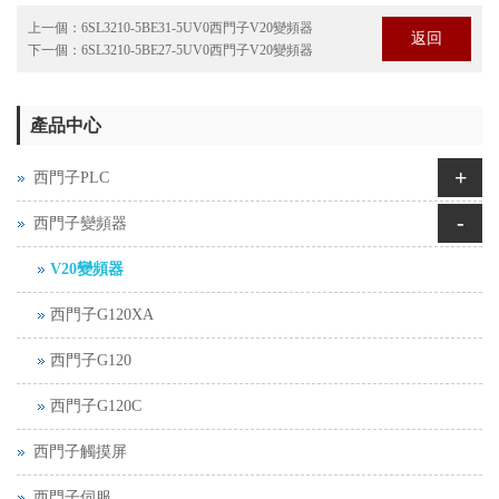
上一個：
6SL3210-5BE31-5UV0西門子V20變頻器
返回
下一個：
6SL3210-5BE27-5UV0西門子V20變頻器
產品中心
+
西門子PLC
-
西門子變頻器
V20變頻器
西門子G120XA
西門子G120
西門子G120C
西門子觸摸屏
西門子伺服