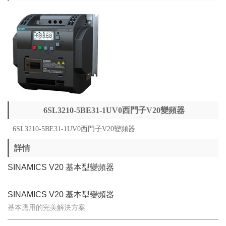
6SL3210-5BE31-1UV0西門子V20變頻器
6SL3210-5BE31-1UV0西門子V20變頻器
詳情
SINAMICS V20 基本型變頻器
SINAMICS V20 基本型變頻器
基本應用的完美解決方案