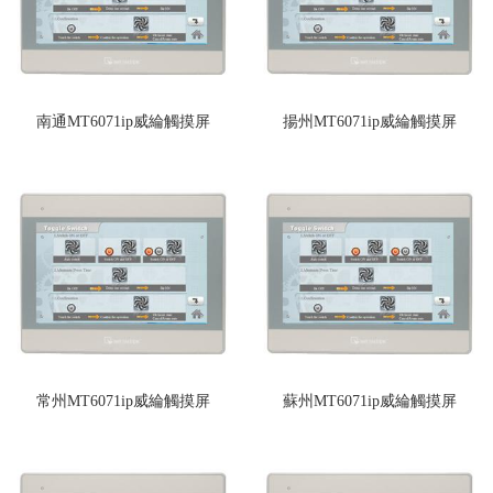
南通MT6071ip威綸觸摸屏
揚州MT6071ip威綸觸摸屏
常州MT6071ip威綸觸摸屏
蘇州MT6071ip威綸觸摸屏