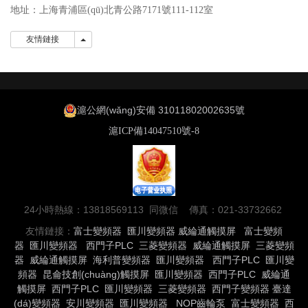
地址：
上海青浦區(qū)北青公路7171號111-112室
友情鏈接
友情鏈接
滬公網(wǎng)安備 31011802002635號
滬ICP備14047510號-8
24小時熱線：13818569113 同微信 傳真：021-33732662
友情鏈接：
富士變頻器
匯川變頻器
威綸通觸摸屏
富士變頻
器
匯川變頻器
西門子PLC
三菱變頻器
威綸通觸摸屏
三菱變頻
器
威綸通觸摸屏
海利普變頻器
匯川變頻器
西門子PLC
匯川變
頻器
昆侖技創(chuàng)觸摸屏
匯川變頻器
西門子PLC
威綸通
觸摸屏
西門子PLC
匯川變頻器
三菱變頻器
西門子變頻器
臺達
(dá)變頻器
安川變頻器
匯川變頻器
NOP齒輪泵
富士變頻器
西