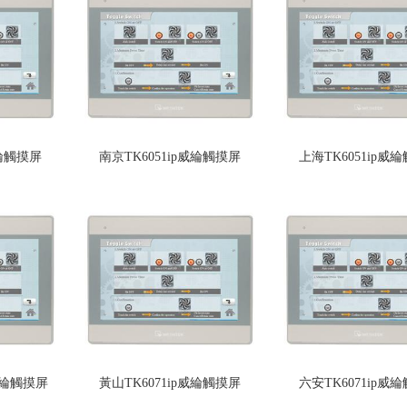
威綸觸摸屏
南京TK6051ip威綸觸摸屏
上海TK6051ip威
威綸觸摸屏
黃山TK6071ip威綸觸摸屏
六安TK6071ip威