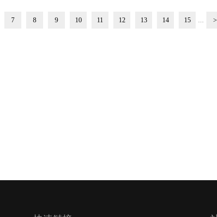
7
8
9
10
11
12
13
14
15
...
>