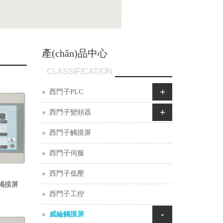
產(chǎn)品中心
CLASSIFICATION
+
西門子PLC
+
西門子變頻器
西門子觸摸屏
西門子伺服
西門子低壓
綸觸摸屏
西門子工控
-
威綸觸摸屏