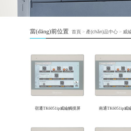
當(dāng)前位置
首頁
>
產(chǎn)品中心
>
威
宿遷TK6051ip威綸觸摸屏
南通TK6051ip