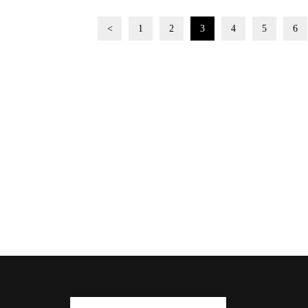
<
1
2
3
4
5
6