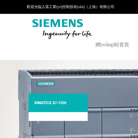
歡迎光臨入喜工業(yè)控制技術(shù)（上海）有限公司
網(wǎng)站首頁