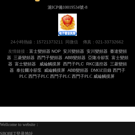
滬ICP備10019534號-8
24小時熱線：15721373211 同微信 傳真：021-33732662
友情鏈接：
富士變頻器
NOP
安川變頻器
安川變頻器
臺達變頻
器
三菱變頻器
西門子變頻器
ABB變頻器
亞隆冷卻泵
富士變頻
器
富士變頻器
威綸觸摸屏
西門子PLC
RKC溫控器
三菱變頻
器
泰拉爾冷卻泵
威綸觸摸屏
ABB變頻器
DMOZ目錄
西門子
PLC
西門子PLC
西門子PLC
西門子PLC
威綸觸摸屏
Wellcome to website：
SBOBET登录地址