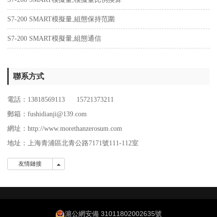
S7-200 SMART模擬量,組態保持范圍
S7-200 SMART模擬量,組態通信
聯系方式
電話：13818569113 15721373211
郵箱：fushidianji@139.com
網址：http://www.morethanzerosum.com
地址：
上海青浦區北青公路7171號111-112室
友情鏈接
友情鏈接
滬公網安備 31011802002635號