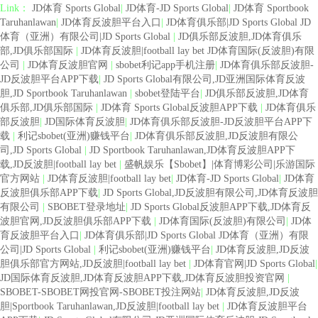
Link：
JD体育 Sports Global
|
JD体育-JD Sports Global
|
JD体育 Sportbook
Taruhanlawan
|
JD体育反波胆平台入口
|
JD体育俱乐部|JD Sports Global JD
体育（亚洲）有限公司|JD Sports Global
|
JD俱乐部反波胆,JD体育俱乐
部,JD俱乐部国际
|
JD体育反波胆|football lay bet JD体育国际(反波胆)有限
公司
|
JD体育反波胆官网
|
sbobet利记app手机注册
|
JD体育俱乐部反波胆-
JD反波胆平台APP下载
|
JD Sports Global有限公司,JD亚洲国际体育反波
胆,JD Sportbook Taruhanlawan
|
sbobet登陆平台
|
JD俱乐部反波胆,JD体育
俱乐部,JD俱乐部国际
|
JD体育 Sports Global反波胆APP下载
|
JD体育俱乐
部反波胆
|
JD国际体育反波胆
|
JD体育俱乐部反波胆-JD反波胆平台APP下
载
|
利记sbobet(亚洲)赚钱平台
|
JD体育俱乐部反波胆,JD反波胆有限公
司,JD Sports Global
|
JD Sportbook Taruhanlawan,JD体育反波胆APP下
载,JD反波胆|football lay bet
|
盛帆娱乐【Sbobet】|体育博彩公司|乐游国际
官方网站
|
JD体育反波胆|football lay bet
|
JD体育-JD Sports Global
|
JD体育
反波胆俱乐部APP下载
|
JD Sports Global,JD反波胆有限公司,JD体育反波胆
有限公司
|
SBOBET登录地址
|
JD Sports Global反波胆APP下载,JD体育反
波胆官网,JD反波胆俱乐部APP下载
|
JD体育国际(反波胆)有限公司
|
JD体
育反波胆平台入口
|
JD体育俱乐部|JD Sports Global JD体育（亚洲）有限
公司|JD Sports Global
|
利记sbobet(亚洲)赚钱平台
|
JD体育反波胆,JD反波
胆俱乐部官方网站,JD反波胆|football lay bet
|
JD体育官网|JD Sports Global
|
JD国际体育反波胆,JD体育反波胆APP下载,JD体育反波胆投资官网
|
SBOBET-SBOBET网投官网-SBOBET投注网站
|
JD体育反波胆,JD反波
胆|Sportbook Taruhanlawan,JD反波胆|football lay bet
|
JD体育反波胆平台