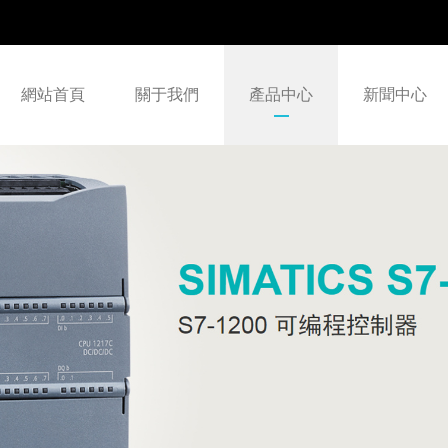
網站首頁
關于我們
產品中心
新聞中心