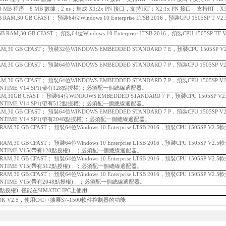
DP，3 MB 程序，8 MB 數據；2 ns；集成 X1:2x PN 接口，支持IRT；X2:1x PN 接口，支持RT；X3
 GB RAM,30 GB CFAST； 預裝64位Windows 10 Enterprise LTSB 2016，預裝CPU 1505SP 
8 GB RAM,30 GB CFAST； 預裝64位Windows 10 Enterprise LTSB 2016，預裝CPU 1505SP
B RAM,30 GB CFAST； 預裝32位WINDOWS EMBEDDED STANDARD 7 E，預裝CPU 1505SP
B RAM,30 GB CFAST； 預裝64位WINDOWS EMBEDDED STANDARD 7 P，預裝CPU 1505S
B RAM,30 GB CFAST； 預裝64位WINDOWS EMBEDDED STANDARD 7 P，預裝CPU 1505S
UNTIME V14 SP1(帶有128點授權)；
必須配一個總線適配器。
B RAM,30GB CFAST； 預裝64位WINDOWS EMBEDDED STANDARD 7 P，預裝CPU 1505SP
UNTIME V14 SP1(帶有512點授權)；
必須配一個總線適配器。
B RAM,30 GB CFAST； 預裝64位WINDOWS EMBEDDED STANDARD 7 P，預裝CPU 1505S
UNTIME V14 SP1(帶有2048點授權)；
必須配一個總線適配器。
GB RAM,30 GB CFAST； 預裝64位Windows 10 Enterprise LTSB 2016，預裝CPU 1505SP V
GB RAM,30 GB CFAST； 預裝64位Windows 10 Enterprise LTSB 2016，預裝CPU 1505SP V
UNTIME V15(帶有128點授權)；；
必須配一個總線適配器。
GB RAM,30 GB CFAST； 預裝64位Windows 10 Enterprise LTSB 2016，預裝CPU 1505SP V
UNTIME V15(帶有512點授權)；；
必須配一個總線適配器。
GB RAM,30 GB CFAST； 預裝64位Windows 10 Enterprise LTSB 2016，預裝CPU 1505SP V
UNTIME V15(帶有2048點授權)；；
必須配一個總線適配器。
個浮點授權), 僅能在SIMATIC IPC上使用
DK V2.5，使用C/C++擴展S7-1500軟件控制器的功能