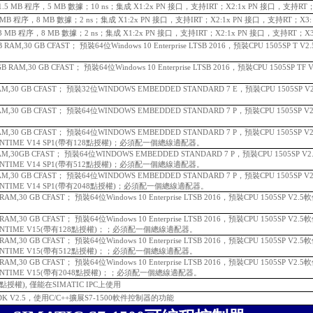
P，1.5 MB 程序，5 MB 數據；10 ns；集成 X1:2x PN 接口，支持IRT；X2:1x PN 接口，支持RT；
P，3 MB 程序，8 MB 數據；2 ns；集成 X1:2x PN 接口，支持IRT；X2:1x PN 接口，支持RT；X3:
DP，3 MB 程序，8 MB 數據；2 ns；集成 X1:2x PN 接口，支持IRT；X2:1x PN 接口，支持RT；X3
 GB RAM,30 GB CFAST； 預裝64位Windows 10 Enterprise LTSB 2016，預裝CPU 1505SP 
8 GB RAM,30 GB CFAST； 預裝64位Windows 10 Enterprise LTSB 2016，預裝CPU 1505SP
B RAM,30 GB CFAST； 預裝32位WINDOWS EMBEDDED STANDARD 7 E，預裝CPU 1505SP
B RAM,30 GB CFAST； 預裝64位WINDOWS EMBEDDED STANDARD 7 P，預裝CPU 1505S
B RAM,30 GB CFAST； 預裝64位WINDOWS EMBEDDED STANDARD 7 P，預裝CPU 1505S
UNTIME V14 SP1(帶有128點授權)；
必須配一個總線適配器。
B RAM,30GB CFAST； 預裝64位WINDOWS EMBEDDED STANDARD 7 P，預裝CPU 1505SP
UNTIME V14 SP1(帶有512點授權)；
必須配一個總線適配器。
B RAM,30 GB CFAST； 預裝64位WINDOWS EMBEDDED STANDARD 7 P，預裝CPU 1505S
UNTIME V14 SP1(帶有2048點授權)；
必須配一個總線適配器。
GB RAM,30 GB CFAST； 預裝64位Windows 10 Enterprise LTSB 2016，預裝CPU 1505SP V
GB RAM,30 GB CFAST； 預裝64位Windows 10 Enterprise LTSB 2016，預裝CPU 1505SP V
UNTIME V15(帶有128點授權)；；
必須配一個總線適配器。
GB RAM,30 GB CFAST； 預裝64位Windows 10 Enterprise LTSB 2016，預裝CPU 1505SP V
UNTIME V15(帶有512點授權)；；
必須配一個總線適配器。
GB RAM,30 GB CFAST； 預裝64位Windows 10 Enterprise LTSB 2016，預裝CPU 1505SP V
UNTIME V15(帶有2048點授權)；；
必須配一個總線適配器。
個浮點授權), 僅能在SIMATIC IPC上使用
DK V2.5，使用C/C++擴展S7-1500軟件控制器的功能