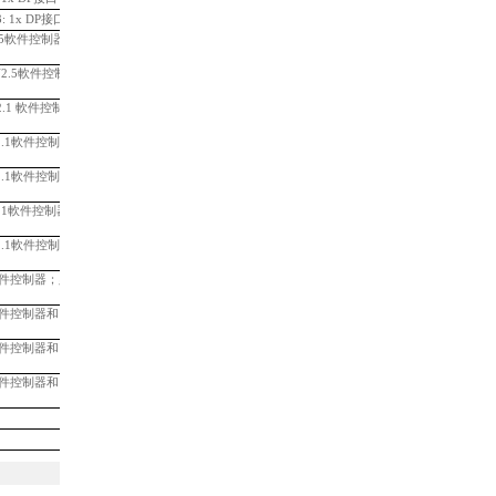
: 1x DP接口
99,248.51
T V2.5軟件控制器；
必須配一個總
35,683.51
 TF V2.5軟件控制器；
必須配一個
39,865.37
 V2.1 軟件控制器；
必須配一個
23,370.72
P V2.1軟件控制器；
必須配一個
28,171.19
P V2.1軟件控制器和
31,455.72
 V2.1軟件控制器和
38,719.60
P V2.1軟件控制器和
44,404.37
2.5軟件控制器；
必須配一個總線適
28,171.19
2.5軟件控制器和
31,455.72
2.5軟件控制器和
38,719.60
2.5軟件控制器和
44,404.37
12,001.18
33,540.72