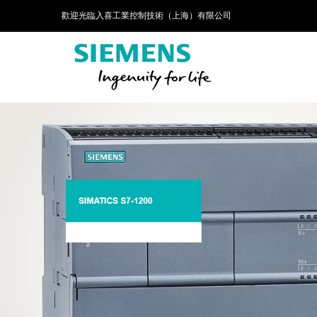
歡迎光臨入喜工業控制技術（上海）有限公司