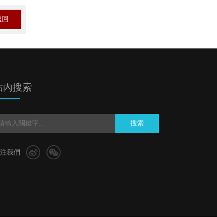
返回
站內搜索
搜索
注我們