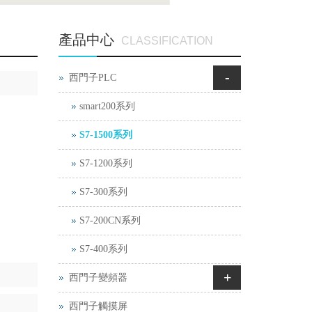
產品中心
CLASSIFICATION
-
西門子PLC
smart200系列
S7-1500系列
S7-1200系列
S7-300系列
S7-200CN系列
S7-400系列
+
西門子變頻器
西門子觸摸屏