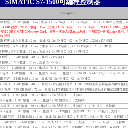
SIMATIC S7-1500可編程控制器
Description
4 MB 程序，20 MB 數據；1 ns；集成 X1: 2x PN接口 ,X2: 1x PN接口，X3:1x 1000M以太網，X4
MFP，4 MB 程序，20 MB 數據；1 ns；集成 X1: 2x PN接口 ,X2: 1x PN接口，X3:1x 1000M以太網
少需要2GB SIMATIC Memory Card。另有一個嵌入式Linux系統，可用C/C++開發Linux應
UA 授權
2 MB 程序，8 MB 數據；2 ns；集成 X1: 2x PN接口 ,X2: 1x PN接口，X3:1x DP 接口
 MB 程序，5 MB 數據；10 ns ；集成 X1: 2x PN接口 ,X2: 1x PN接口，X3:1x DP 接口
KB 程序，3 MB 數據；30 ns；集成 X1: 2x PN接口 ,X2: 1x PN接口
 KB 程序，1.5 MB 數據；40 ns；集成 2x PN 接口
 KB 程序，1 MB 數據；60 ns；集成 2x PN 接口
0 KB程序，1 MB數據；48 ns；集成2x PN接口；集成 32 DI/32 DO, 5 AI/2 AO, 6 HSC@100kHz
5 KB程序，1 MB數據；60 ns；集成2x PN接口；集成 16 DI/16 DO, 5 AI/2 AO, 6 HSC@100kHz
1MB 程序，5 MB 數據；10 ns；集成 X1: 3x PN接口 ,X2: 1x PN接口
200KB 程序，1 MB 數據；48 ns；集成 1x PN 接口 (可用ET 200SP總線適配器再拓展2個PN 接口
0KB
程序，750 KB 數據；72 ns；集成 1x PN 接口(可用ET 200SP總線適配器再拓展2個PN 接
25 KB 程序，1 MB 數據；60 ns；集成 1x PN 雙端接口，支持IRT
225 KB 程序，1 MB 數據；60 ns；集成 1x PN 雙端接口，支持IRT
50 KB 程序，3 MB 數據；30 ns；集成 1x PN 雙端接口，支持IRT；1x PN 接口，支持RT
750 KB 程序，3 MB 數據；30 ns；集成 X1: 2x PN接口，支持IRT；X2: 1x PN接口，支持RT
，1.5 MB 程序，5 MB 數據；10 ns；集成 X1:2x PN 接口，支持IRT；X2:1x PN 接口，支持RT；X
P，1.5 MB 程序，5 MB 數據；10 ns；集成 X1:2x PN 接口，支持IRT；X2:1x PN 接口，支持RT；
P，3 MB 程序，8 MB 數據；2 ns；集成 X1:2x PN 接口，支持IRT；X2:1x PN 接口，支持RT；X3: