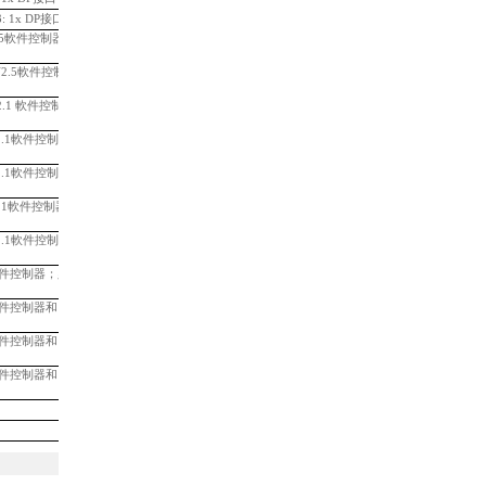
: 1x DP接口
99,248.51
T V2.5軟件控制器；
必須配一個總
35,683.51
 TF V2.5軟件控制器；
必須配一個
39,865.37
 V2.1 軟件控制器；
必須配一個
23,370.72
P V2.1軟件控制器；
必須配一個
28,171.19
P V2.1軟件控制器和
31,455.72
 V2.1軟件控制器和
38,719.60
P V2.1軟件控制器和
44,404.37
2.5軟件控制器；
必須配一個總線適
28,171.19
2.5軟件控制器和
31,455.72
2.5軟件控制器和
38,719.60
2.5軟件控制器和
44,404.37
12,001.18
33,540.72