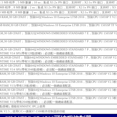
P，1.5 MB 程序，5 MB 數據；10 ns；集成 X1:2x PN 接口，支持IRT；X2:1x PN 接口，支持RT；
P，3 MB 程序，8 MB 數據；2 ns；集成 X1:2x PN 接口，支持IRT；X2:1x PN 接口，支持RT；X3:
DP，3 MB 程序，8 MB 數據；2 ns；集成 X1:2x PN 接口，支持IRT；X2:1x PN 接口，支持RT；X3
 GB RAM,30 GB CFAST； 預裝64位Windows 10 Enterprise LTSB 2016，預裝CPU 1505SP 
8 GB RAM,30 GB CFAST； 預裝64位Windows 10 Enterprise LTSB 2016，預裝CPU 1505SP
B RAM,30 GB CFAST； 預裝32位WINDOWS EMBEDDED STANDARD 7 E，預裝CPU 1505SP
B RAM,30 GB CFAST； 預裝64位WINDOWS EMBEDDED STANDARD 7 P，預裝CPU 1505S
B RAM,30 GB CFAST； 預裝64位WINDOWS EMBEDDED STANDARD 7 P，預裝CPU 1505S
UNTIME V14 SP1(帶有128點授權)；
必須配一個總線適配器。
B RAM,30GB CFAST； 預裝64位WINDOWS EMBEDDED STANDARD 7 P，預裝CPU 1505SP
UNTIME V14 SP1(帶有512點授權)；
必須配一個總線適配器。
B RAM,30 GB CFAST； 預裝64位WINDOWS EMBEDDED STANDARD 7 P，預裝CPU 1505S
UNTIME V14 SP1(帶有2048點授權)；
必須配一個總線適配器。
GB RAM,30 GB CFAST； 預裝64位Windows 10 Enterprise LTSB 2016，預裝CPU 1505SP V
GB RAM,30 GB CFAST； 預裝64位Windows 10 Enterprise LTSB 2016，預裝CPU 1505SP V
UNTIME V15(帶有128點授權)；；
必須配一個總線適配器。
GB RAM,30 GB CFAST； 預裝64位Windows 10 Enterprise LTSB 2016，預裝CPU 1505SP V
UNTIME V15(帶有512點授權)；；
必須配一個總線適配器。
GB RAM,30 GB CFAST； 預裝64位Windows 10 Enterprise LTSB 2016，預裝CPU 1505SP V
UNTIME V15(帶有2048點授權)；；
必須配一個總線適配器。
個浮點授權), 僅能在SIMATIC IPC上使用
DK V2.5，使用C/C++擴展S7-1500軟件控制器的功能