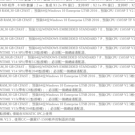
DP，3 MB 程序，8 MB 數據；2 ns；集成 X1:2x PN 接口，支持IRT；X2:1x PN 接口，支持RT；X3
 GB RAM,30 GB CFAST； 預裝64位Windows 10 Enterprise LTSB 2016，預裝CPU 1505SP 
8 GB RAM,30 GB CFAST； 預裝64位Windows 10 Enterprise LTSB 2016，預裝CPU 1505SP
B RAM,30 GB CFAST； 預裝32位WINDOWS EMBEDDED STANDARD 7 E，預裝CPU 1505SP
B RAM,30 GB CFAST； 預裝64位WINDOWS EMBEDDED STANDARD 7 P，預裝CPU 1505S
B RAM,30 GB CFAST； 預裝64位WINDOWS EMBEDDED STANDARD 7 P，預裝CPU 1505S
UNTIME V14 SP1(帶有128點授權)；
必須配一個總線適配器。
B RAM,30GB CFAST； 預裝64位WINDOWS EMBEDDED STANDARD 7 P，預裝CPU 1505SP
UNTIME V14 SP1(帶有512點授權)；
必須配一個總線適配器。
B RAM,30 GB CFAST； 預裝64位WINDOWS EMBEDDED STANDARD 7 P，預裝CPU 1505S
UNTIME V14 SP1(帶有2048點授權)；
必須配一個總線適配器。
GB RAM,30 GB CFAST； 預裝64位Windows 10 Enterprise LTSB 2016，預裝CPU 1505SP V
GB RAM,30 GB CFAST； 預裝64位Windows 10 Enterprise LTSB 2016，預裝CPU 1505SP V
UNTIME V15(帶有128點授權)；；
必須配一個總線適配器。
GB RAM,30 GB CFAST； 預裝64位Windows 10 Enterprise LTSB 2016，預裝CPU 1505SP V
UNTIME V15(帶有512點授權)；；
必須配一個總線適配器。
GB RAM,30 GB CFAST； 預裝64位Windows 10 Enterprise LTSB 2016，預裝CPU 1505SP V
UNTIME V15(帶有2048點授權)；；
必須配一個總線適配器。
個浮點授權), 僅能在SIMATIC IPC上使用
DK V2.5，使用C/C++擴展S7-1500軟件控制器的功能