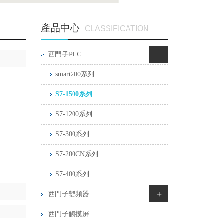
產品中心
CLASSIFICATION
-
西門子PLC
smart200系列
S7-1500系列
S7-1200系列
S7-300系列
S7-200CN系列
S7-400系列
+
西門子變頻器
西門子觸摸屏