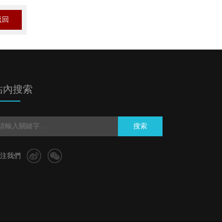
返回
站內搜索
搜索
注我們