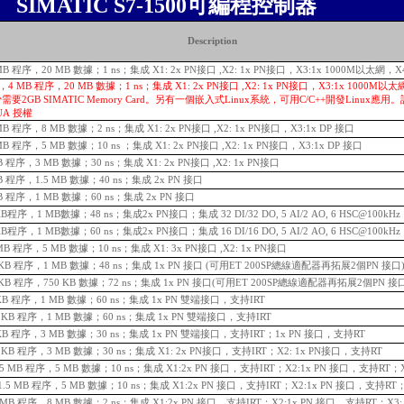
SIMATIC S7-1500可編程控制器
Description
4 MB 程序，20 MB 數據；1 ns；集成 X1: 2x PN接口 ,X2: 1x PN接口，X3:1x 1000M以太網，X4
MFP，4 MB 程序，20 MB 數據；1 ns；集成 X1: 2x PN接口 ,X2: 1x PN接口，X3:1x 1000M以太網
少需要2GB SIMATIC Memory Card。另有一個嵌入式Linux系統，可用C/C++開發Linux應
UA 授權
2 MB 程序，8 MB 數據；2 ns；集成 X1: 2x PN接口 ,X2: 1x PN接口，X3:1x DP 接口
 MB 程序，5 MB 數據；10 ns ；集成 X1: 2x PN接口 ,X2: 1x PN接口，X3:1x DP 接口
KB 程序，3 MB 數據；30 ns；集成 X1: 2x PN接口 ,X2: 1x PN接口
 KB 程序，1.5 MB 數據；40 ns；集成 2x PN 接口
 KB 程序，1 MB 數據；60 ns；集成 2x PN 接口
0 KB程序，1 MB數據；48 ns；集成2x PN接口；集成 32 DI/32 DO, 5 AI/2 AO, 6 HSC@100kHz
5 KB程序，1 MB數據；60 ns；集成2x PN接口；集成 16 DI/16 DO, 5 AI/2 AO, 6 HSC@100kHz
1MB 程序，5 MB 數據；10 ns；集成 X1: 3x PN接口 ,X2: 1x PN接口
200KB 程序，1 MB 數據；48 ns；集成 1x PN 接口 (可用ET 200SP總線適配器再拓展2個PN 接口
0KB
程序，750 KB 數據；72 ns；集成 1x PN 接口(可用ET 200SP總線適配器再拓展2個PN 接
25 KB 程序，1 MB 數據；60 ns；集成 1x PN 雙端接口，支持IRT
225 KB 程序，1 MB 數據；60 ns；集成 1x PN 雙端接口，支持IRT
50 KB 程序，3 MB 數據；30 ns；集成 1x PN 雙端接口，支持IRT；1x PN 接口，支持RT
750 KB 程序，3 MB 數據；30 ns；集成 X1: 2x PN接口，支持IRT；X2: 1x PN接口，支持RT
，1.5 MB 程序，5 MB 數據；10 ns；集成 X1:2x PN 接口，支持IRT；X2:1x PN 接口，支持RT；X
P，1.5 MB 程序，5 MB 數據；10 ns；集成 X1:2x PN 接口，支持IRT；X2:1x PN 接口，支持RT；
P，3 MB 程序，8 MB 數據；2 ns；集成 X1:2x PN 接口，支持IRT；X2:1x PN 接口，支持RT；X3: