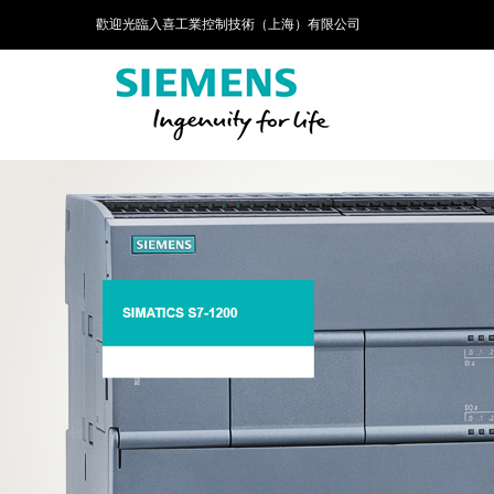
歡迎光臨入喜工業控制技術（上海）有限公司