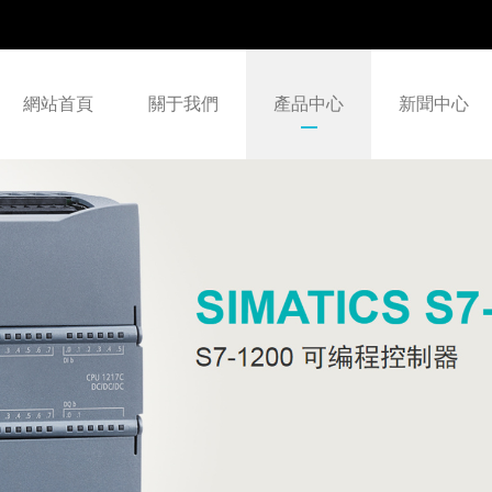
網站首頁
關于我們
產品中心
新聞中心