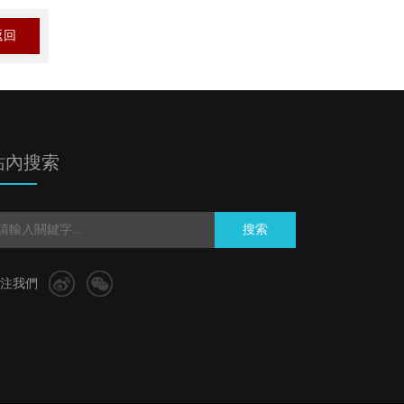
返回
站內搜索
搜索
注我們