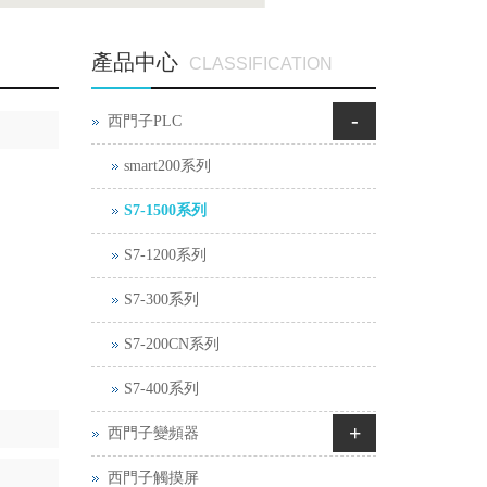
產品中心
CLASSIFICATION
-
西門子PLC
smart200系列
S7-1500系列
S7-1200系列
S7-300系列
S7-200CN系列
S7-400系列
+
西門子變頻器
西門子觸摸屏