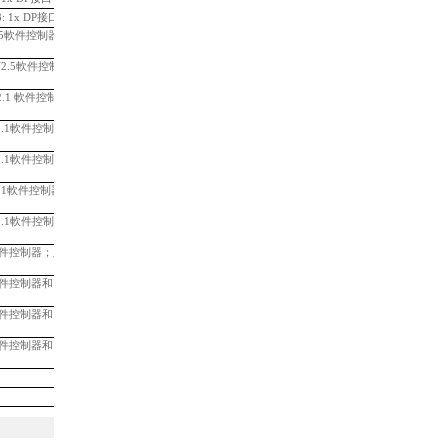
: 1x DP接口
99,248.51
T V2.5軟件控制器；
必須配一個總
35,683.51
 TF V2.5軟件控制器；
必須配一個
39,865.37
 V2.1 軟件控制器；
必須配一個
23,370.72
P V2.1軟件控制器；
必須配一個
28,171.19
P V2.1軟件控制器和
31,455.72
 V2.1軟件控制器和
38,719.60
P V2.1軟件控制器和
44,404.37
2.5軟件控制器；
必須配一個總線適
28,171.19
2.5軟件控制器和
31,455.72
2.5軟件控制器和
38,719.60
2.5軟件控制器和
44,404.37
12,001.18
33,540.72