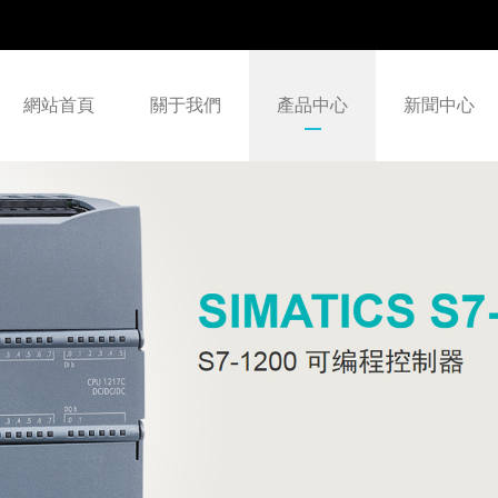
網站首頁
關于我們
產品中心
新聞中心