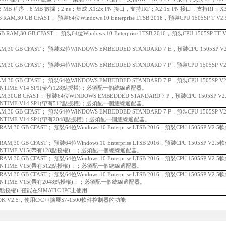
DP，3 MB 程序，8 MB 數據；2 ns；集成 X1:2x PN 接口，支持IRT；X2:1x PN 接口，支持RT；X3
 GB RAM,30 GB CFAST； 預裝64位Windows 10 Enterprise LTSB 2016，預裝CPU 1505SP 
8 GB RAM,30 GB CFAST； 預裝64位Windows 10 Enterprise LTSB 2016，預裝CPU 1505SP
B RAM,30 GB CFAST； 預裝32位WINDOWS EMBEDDED STANDARD 7 E，預裝CPU 1505SP
B RAM,30 GB CFAST； 預裝64位WINDOWS EMBEDDED STANDARD 7 P，預裝CPU 1505S
B RAM,30 GB CFAST； 預裝64位WINDOWS EMBEDDED STANDARD 7 P，預裝CPU 1505S
UNTIME V14 SP1(帶有128點授權)；
必須配一個總線適配器。
B RAM,30GB CFAST； 預裝64位WINDOWS EMBEDDED STANDARD 7 P，預裝CPU 1505SP
UNTIME V14 SP1(帶有512點授權)；
必須配一個總線適配器。
B RAM,30 GB CFAST； 預裝64位WINDOWS EMBEDDED STANDARD 7 P，預裝CPU 1505S
UNTIME V14 SP1(帶有2048點授權)；
必須配一個總線適配器。
GB RAM,30 GB CFAST； 預裝64位Windows 10 Enterprise LTSB 2016，預裝CPU 1505SP V
GB RAM,30 GB CFAST； 預裝64位Windows 10 Enterprise LTSB 2016，預裝CPU 1505SP V
UNTIME V15(帶有128點授權)；；
必須配一個總線適配器。
GB RAM,30 GB CFAST； 預裝64位Windows 10 Enterprise LTSB 2016，預裝CPU 1505SP V
UNTIME V15(帶有512點授權)；；
必須配一個總線適配器。
GB RAM,30 GB CFAST； 預裝64位Windows 10 Enterprise LTSB 2016，預裝CPU 1505SP V
UNTIME V15(帶有2048點授權)；；
必須配一個總線適配器。
個浮點授權), 僅能在SIMATIC IPC上使用
DK V2.5，使用C/C++擴展S7-1500軟件控制器的功能