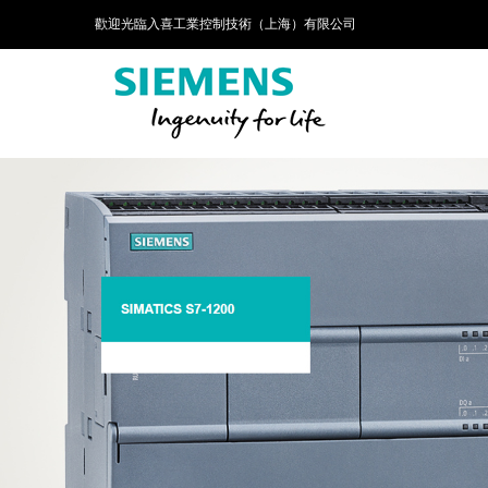
歡迎光臨入喜工業控制技術（上海）有限公司