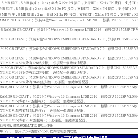
P，1.5 MB 程序，5 MB 數據；10 ns；集成 X1:2x PN 接口，支持IRT；X2:1x PN 接口，支持RT；
P，3 MB 程序，8 MB 數據；2 ns；集成 X1:2x PN 接口，支持IRT；X2:1x PN 接口，支持RT；X3:
DP，3 MB 程序，8 MB 數據；2 ns；集成 X1:2x PN 接口，支持IRT；X2:1x PN 接口，支持RT；X3
 GB RAM,30 GB CFAST； 預裝64位Windows 10 Enterprise LTSB 2016，預裝CPU 1505SP 
8 GB RAM,30 GB CFAST； 預裝64位Windows 10 Enterprise LTSB 2016，預裝CPU 1505SP
B RAM,30 GB CFAST； 預裝32位WINDOWS EMBEDDED STANDARD 7 E，預裝CPU 1505SP
B RAM,30 GB CFAST； 預裝64位WINDOWS EMBEDDED STANDARD 7 P，預裝CPU 1505S
B RAM,30 GB CFAST； 預裝64位WINDOWS EMBEDDED STANDARD 7 P，預裝CPU 1505S
UNTIME V14 SP1(帶有128點授權)；
必須配一個總線適配器。
B RAM,30GB CFAST； 預裝64位WINDOWS EMBEDDED STANDARD 7 P，預裝CPU 1505SP
UNTIME V14 SP1(帶有512點授權)；
必須配一個總線適配器。
B RAM,30 GB CFAST； 預裝64位WINDOWS EMBEDDED STANDARD 7 P，預裝CPU 1505S
UNTIME V14 SP1(帶有2048點授權)；
必須配一個總線適配器。
GB RAM,30 GB CFAST； 預裝64位Windows 10 Enterprise LTSB 2016，預裝CPU 1505SP V
GB RAM,30 GB CFAST； 預裝64位Windows 10 Enterprise LTSB 2016，預裝CPU 1505SP V
UNTIME V15(帶有128點授權)；；
必須配一個總線適配器。
GB RAM,30 GB CFAST； 預裝64位Windows 10 Enterprise LTSB 2016，預裝CPU 1505SP V
UNTIME V15(帶有512點授權)；；
必須配一個總線適配器。
GB RAM,30 GB CFAST； 預裝64位Windows 10 Enterprise LTSB 2016，預裝CPU 1505SP V
UNTIME V15(帶有2048點授權)；；
必須配一個總線適配器。
個浮點授權), 僅能在SIMATIC IPC上使用
DK V2.5，使用C/C++擴展S7-1500軟件控制器的功能