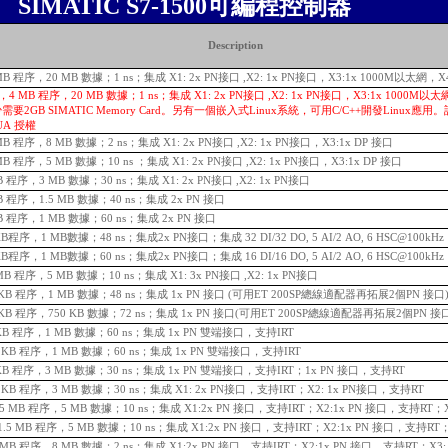
SIMATIC S7-1500可編程控制器
Description
4 MB 程序，20 MB 數據；1 ns；集成 X1: 2x PN接口 ,X2: 1x PN接口，X3:1x 1000M以太網，X4
MFP，4 MB 程序，20 MB 數據；1 ns；集成 X1: 2x PN接口 ,X2: 1x PN接口，X3:1x 1000M以太網
少需要2GB SIMATIC Memory Card。另有一個嵌入式Linux系統，可用C/C++開發Linux應
UA 授權
2 MB 程序，8 MB 數據；2 ns；集成 X1: 2x PN接口 ,X2: 1x PN接口，X3:1x DP 接口
 MB 程序，5 MB 數據；10 ns ；集成 X1: 2x PN接口 ,X2: 1x PN接口，X3:1x DP 接口
KB 程序，3 MB 數據；30 ns；集成 X1: 2x PN接口 ,X2: 1x PN接口
 KB 程序，1.5 MB 數據；40 ns；集成 2x PN 接口
 KB 程序，1 MB 數據；60 ns；集成 2x PN 接口
0 KB程序，1 MB數據；48 ns；集成2x PN接口；集成 32 DI/32 DO, 5 AI/2 AO, 6 HSC@100kHz
5 KB程序，1 MB數據；60 ns；集成2x PN接口；集成 16 DI/16 DO, 5 AI/2 AO, 6 HSC@100kHz
1MB 程序，5 MB 數據；10 ns；集成 X1: 3x PN接口 ,X2: 1x PN接口
200KB 程序，1 MB 數據；48 ns；集成 1x PN 接口 (可用ET 200SP總線適配器再拓展2個PN 接口
0KB
程序，750 KB 數據；72 ns；集成 1x PN 接口(可用ET 200SP總線適配器再拓展2個PN 接
25 KB 程序，1 MB 數據；60 ns；集成 1x PN 雙端接口，支持IRT
225 KB 程序，1 MB 數據；60 ns；集成 1x PN 雙端接口，支持IRT
50 KB 程序，3 MB 數據；30 ns；集成 1x PN 雙端接口，支持IRT；1x PN 接口，支持RT
750 KB 程序，3 MB 數據；30 ns；集成 X1: 2x PN接口，支持IRT；X2: 1x PN接口，支持RT
，1.5 MB 程序，5 MB 數據；10 ns；集成 X1:2x PN 接口，支持IRT；X2:1x PN 接口，支持RT；X
P，1.5 MB 程序，5 MB 數據；10 ns；集成 X1:2x PN 接口，支持IRT；X2:1x PN 接口，支持RT；
P，3 MB 程序，8 MB 數據；2 ns；集成 X1:2x PN 接口，支持IRT；X2:1x PN 接口，支持RT；X3: