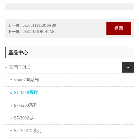
上一個：
6ES75111TK010AB0
返回
下一個：
6ES75121DK010AB0
產品中心
-
西門子PLC
smart200系列
S7-1500系列
S7-1200系列
S7-300系列
S7-200CN系列