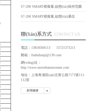
1
S7-200 SMART模擬量,組態(tài)保持范圍
S7-200 SMART模擬量,組態(tài)通信
3
聯(lián)系方式
CONTACT US
6
電話：13818569113 15721373211
6
6
郵箱：fushidianji@139.com
6
網(wǎng)址：
7
http://www.morethanzerosum.com
6
6
地址：
上海青浦區(qū)北青公路7171號111-
6
112室
6
3
友情鏈接
友情鏈接
3
0
5
8
8