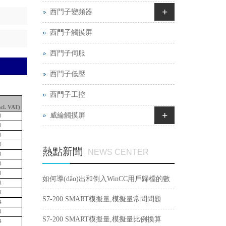
+
西門子變頻器
西門子觸摸屏
西門子伺服
西門子低壓
西門子工控
ncl. VAT)
+
威綸觸摸屏
0
0
0
3
熱點新聞
NEWS CENTER
3
3
3
如何導(dǎo)出和倒入WinCC用戶歸檔的數
3
3
(shù)據(jù)記錄？
S7-200 SMART模擬量,模擬量常問問題
4
4
S7-200 SMART模擬量,模擬量比例換算
4