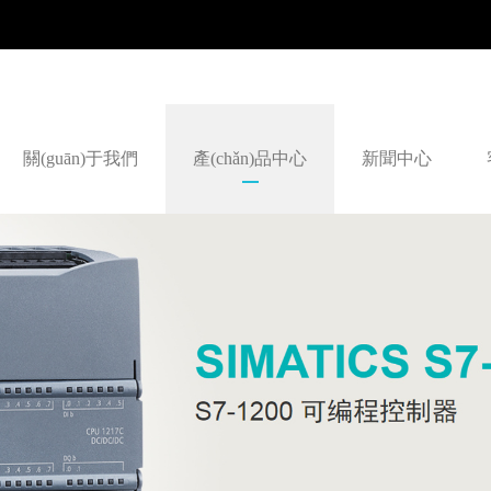
關(guān)于我們
產(chǎn)品中心
新聞中心