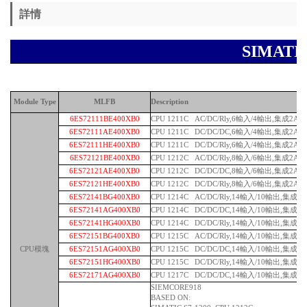
詳情
SIMAT
Module Type
MLFB
Description
6ES72111BE400XB0
CPU 1211C AC/DC/Rly,6輸入/4輸出,集成2AI
6ES72111AE400XB0
CPU 1211C DC/DC/DC,6輸入/4輸出,集成2AI
6ES72111HE400XB0
CPU 1211C DC/DC/Rly,6輸入/4輸出,集成2AI
6ES72121BE400XB0
CPU 1212C AC/DC/Rly,8輸入/6輸出,集成2AI
6ES72121AE400XB0
CPU 1212C DC/DC/DC,8輸入/6輸出,集成2AI
6ES72121HE400XB0
CPU 1212C DC/DC/Rly,8輸入/6輸出,集成2AI
6ES72141BG400XB0
CPU 1214C AC/DC/Rly,14輸入/10輸出,集成2A
6ES72141AG400XB0
CPU 1214C DC/DC/DC,14輸入/10輸出,集成2A
6ES72141HG400XB0
CPU 1214C DC/DC/Rly,14輸入/10輸出,集成2A
6ES72151BG400XB0
CPU 1215C AC/DC/Rly,14輸入/10輸出,集成2A
CPU模塊
6ES72151AG400XB0
CPU 1215C DC/DC/DC,14輸入/10輸出,集成2A
6ES72151HG400XB0
CPU 1215C DC/DC/Rly,14輸入/10輸出,集成2A
6ES72171AG400XB0
CPU 1217C DC/DC/DC,14輸入/10輸出,集成2A
SIEMCORE918
BASED ON: