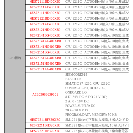
6ES72111BE400XB0
CPU 1211C AC/DC/Rly,6輸入/4輸出,集成2AI
6ES72111AE400XB0
CPU 1211C DC/DC/DC,6輸入/4輸出,集成2AI
6ES72111HE400XB0
CPU 1211C DC/DC/Rly,6輸入/4輸出,集成2AI
6ES72121BE400XB0
CPU 1212C AC/DC/Rly,8輸入/6輸出,集成2AI
6ES72121AE400XB0
CPU 1212C DC/DC/DC,8輸入/6輸出,集成2AI
6ES72121HE400XB0
CPU 1212C DC/DC/Rly,8輸入/6輸出,集成2AI
6ES72141BG400XB0
CPU 1214C AC/DC/Rly,14輸入/10輸出,集成2A
6ES72141AG400XB0
CPU 1214C DC/DC/DC,14輸入/10輸出,集成2A
6ES72141HG400XB0
CPU 1214C DC/DC/Rly,14輸入/10輸出,集成2A
6ES72151BG400XB0
CPU 1215C AC/DC/Rly,14輸入/10輸出,集成2A
CPU模塊
6ES72151AG400XB0
CPU 1215C DC/DC/DC,14輸入/10輸出,集成2A
6ES72151HG400XB0
CPU 1215C DC/DC/Rly,14輸入/10輸出,集成2A
6ES72171AG400XB0
CPU 1217C DC/DC/DC,14輸入/10輸出,集成2A
SIEMCORE918
BASED ON:
SIMATIC S7-1200, CPU 1212C,
COMPACT CPU, DC/DC/DC,
ONBOARD I/O:
A5E03668639001
8 DI 24V DC; 6 DO 24 V DC;
2 AI 0 - 10V DC,
POWER SUPPLY: DC
20.4 - 28.8 V DC,
PROGRAM/DATA MEMORY: 50 KB
6ES72211BF320XB0
SM1221 數(shù)字量輸入模塊, 8 輸入24V DC
6ES72211BH320XB0
SM1221 數(shù)字量輸入模塊, 16 輸入24V DC
6ES72221HF320XB0
SM1222 數(shù)字量輸出模塊, 8輸出繼電器