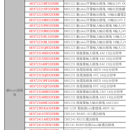
6ES72221BF320XB0
SM1222 數(shù)字量輸出模塊, 8輸出24V DC
6ES72221XF320XB0
SM1222 數(shù)字量輸出模塊, 8輸出切換繼電
6ES72221HH320XB0
SM1222 數(shù)字量輸出模塊, 16輸出繼電器
6ES72221BH320XB0
SM1222 數(shù)字量輸出模塊, 16輸出24V DC
6ES72231PH320XB0
SM1223 數(shù)字量輸入輸出模塊 8輸入24V 
6ES72231BH320XB0
SM1223 數(shù)字量輸入輸出模塊 8輸入24V DC
6ES72231PL320XB0
SM1223 數(shù)字量輸入輸出模塊 16輸入24V
6ES72231BL320XB0
SM1223 數(shù)字量輸入輸出模塊 16輸入24V D
6ES72231QH320XB0
SM1223 數(shù)字量輸入輸出模塊 8輸入120/2
6ES72314HD320XB0
SM1231 模擬量輸入模塊 4AI 13位分辯率
6ES72315ND320XB0
SM1231 模擬量輸入模塊 4AI 16位分辯率
6ES72314HF320XB0
SM1231 模擬量輸入模塊 8AI 13位分辯率
6ES72315PD320XB0
SM1231 熱電阻模塊 4RTD 16位分辯率
6ES72315QD320XB0
SM1231 熱電偶模塊 4TC 16位分辯率
6ES72315PF320XB0
SM1231 熱電阻模塊 8RTD 16位分辯率
6ES72315QF320XB0
SM1231 熱電偶模塊 8TC 16位分辯率
擴(kuò)展模
6ES72324HB320XB0
SM1232 模擬量輸出模塊 2AO 14位分辯率
塊
6ES72324HD320XB0
SM1232 模擬量輸出模塊 4AO 14位分辯率
6ES72344HE320XB0
SM1234 模擬量輸入輸出模塊 4AI/2AO
6ES72385XA320XB0
SM 1238 電能測(cè)量模塊 480V AC
6ES72411CH320XB0
CM1241 RS485 /422通訊模塊
6ES72411AH320XB0
CM1241 RS232通訊模塊
6ES72411CH301XB0
CB1241 RS485信號(hào)板通訊模塊