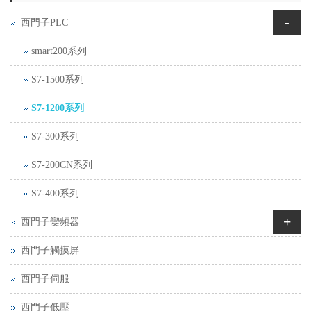
-
西門子PLC
smart200系列
S7-1500系列
S7-1200系列
S7-300系列
S7-200CN系列
S7-400系列
+
西門子變頻器
西門子觸摸屏
西門子伺服
西門子低壓