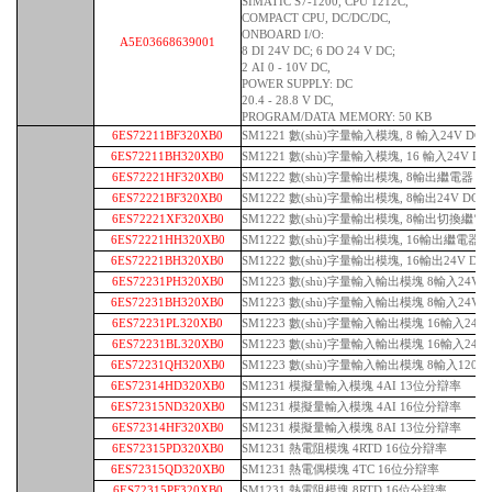
SIMATIC S7-1200, CPU 1212C,
COMPACT CPU, DC/DC/DC,
ONBOARD I/O:
A5E03668639001
8 DI 24V DC; 6 DO 24 V DC;
2 AI 0 - 10V DC,
POWER SUPPLY: DC
20.4 - 28.8 V DC,
PROGRAM/DATA MEMORY: 50 KB
6ES72211BF320XB0
SM1221 數(shù)字量輸入模塊, 8 輸入24V DC
6ES72211BH320XB0
SM1221 數(shù)字量輸入模塊, 16 輸入24V DC
6ES72221HF320XB0
SM1222 數(shù)字量輸出模塊, 8輸出繼電器
6ES72221BF320XB0
SM1222 數(shù)字量輸出模塊, 8輸出24V DC
6ES72221XF320XB0
SM1222 數(shù)字量輸出模塊, 8輸出切換繼電
6ES72221HH320XB0
SM1222 數(shù)字量輸出模塊, 16輸出繼電器
6ES72221BH320XB0
SM1222 數(shù)字量輸出模塊, 16輸出24V DC
6ES72231PH320XB0
SM1223 數(shù)字量輸入輸出模塊 8輸入24V 
6ES72231BH320XB0
SM1223 數(shù)字量輸入輸出模塊 8輸入24V DC
6ES72231PL320XB0
SM1223 數(shù)字量輸入輸出模塊 16輸入24V
6ES72231BL320XB0
SM1223 數(shù)字量輸入輸出模塊 16輸入24V D
6ES72231QH320XB0
SM1223 數(shù)字量輸入輸出模塊 8輸入120/2
6ES72314HD320XB0
SM1231 模擬量輸入模塊 4AI 13位分辯率
6ES72315ND320XB0
SM1231 模擬量輸入模塊 4AI 16位分辯率
6ES72314HF320XB0
SM1231 模擬量輸入模塊 8AI 13位分辯率
6ES72315PD320XB0
SM1231 熱電阻模塊 4RTD 16位分辯率
6ES72315QD320XB0
SM1231 熱電偶模塊 4TC 16位分辯率
6ES72315PF320XB0
SM1231 熱電阻模塊 8RTD 16位分辯率