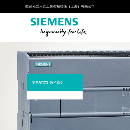
歡迎光臨入喜工業控制技術（上海）有限公司