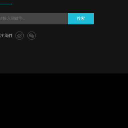
搜索
注我們