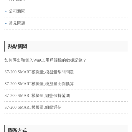
公司新聞
常見問題
熱點新聞
如何導出和倒入WinCC用戶歸檔的數據記錄？
S7-200 SMART模擬量,模擬量常問問題
S7-200 SMART模擬量,模擬量比例換算
S7-200 SMART模擬量,組態保持范圍
S7-200 SMART模擬量,組態通信
聯系方式