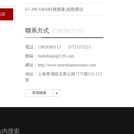
S7-200 SMART模擬量,組態通信
返回
聯系方式
CONTACT US
電話：13818569113 15721373211
郵箱：fushidianji@139.com
網址：http://www.morethanzerosum.com
地址：
上海青浦區北青公路7171號111-112
室
友情鏈接
友情鏈接
站內搜索