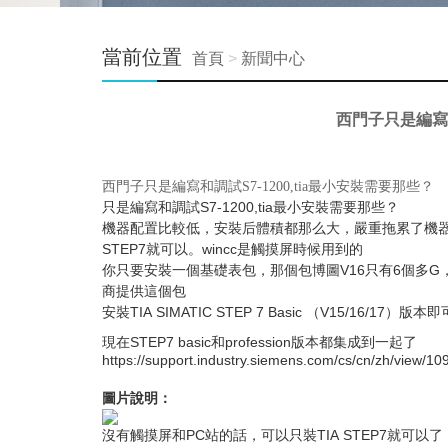
當前位置
首頁
>
新聞中心
西門子只是編寫和
西門子只是編寫和調試S7-1200,tia最小安裝需要那些？
只是編寫和調試S7-1200,tia最小安裝需要那些？
機器配置比較低，安裝后體積都那么大，嚴重拖累了機器的
STEP7就可以。wincc是觸摸屏時候用到的
你只要安裝一個基礎表包，那個包博圖V16只有6個多
商提供這個包
安裝TIA SIMATIC STEP 7 Basic （V15/16/
現在STEP7 basic和profession版本都集成到一起了
https://support.industry.siemens.com/cs/cn/zh/view/1
圖片說明：
沒有觸摸屏和PC站的話，可以只裝TIA STEP7就可以了