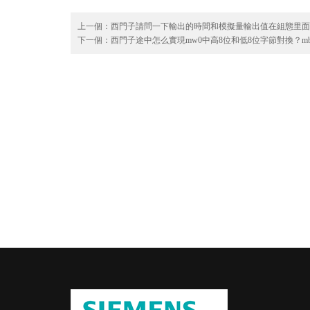
上一個：
西門子請問一下輸出的時間和模擬量輸出值在組態里面
下一個：
西門子途中怎么實現mw0中高8位和低8位字節對換？mb