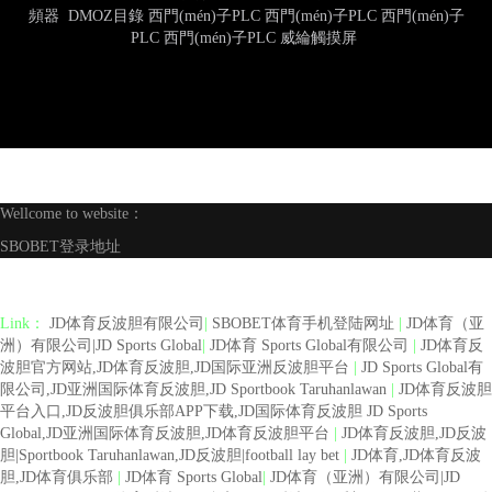
頻器
DMOZ目錄
西門(mén)子PLC
西門(mén)子PLC
西門(mén)子
PLC
西門(mén)子PLC
威綸觸摸屏
Wellcome to website：
SBOBET登录地址
Link：
JD体育反波胆有限公司
|
SBOBET体育手机登陆网址
|
JD体育（亚
洲）有限公司|JD Sports Global
|
JD体育 Sports Global有限公司
|
JD体育反
波胆官方网站,JD体育反波胆,JD国际亚洲反波胆平台
|
JD Sports Global有
限公司,JD亚洲国际体育反波胆,JD Sportbook Taruhanlawan
|
JD体育反波胆
平台入口,JD反波胆俱乐部APP下载,JD国际体育反波胆 JD Sports
Global,JD亚洲国际体育反波胆,JD体育反波胆平台
|
JD体育反波胆,JD反波
胆|Sportbook Taruhanlawan,JD反波胆|football lay bet
|
JD体育,JD体育反波
胆,JD体育俱乐部
|
JD体育 Sports Global
|
JD体育（亚洲）有限公司|JD