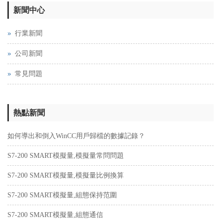
新聞中心
行業新聞
公司新聞
常見問題
熱點新聞
如何導出和倒入WinCC用戶歸檔的數據記錄？
S7-200 SMART模擬量,模擬量常問問題
S7-200 SMART模擬量,模擬量比例換算
S7-200 SMART模擬量,組態保持范圍
S7-200 SMART模擬量,組態通信