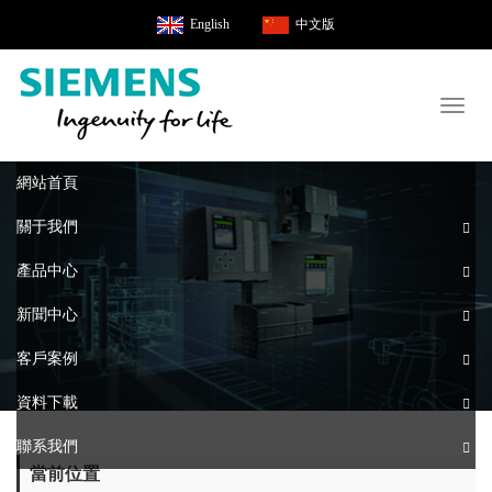
English
中文版
Toggl
naviga
網站首頁
關于我們
產品中心
新聞中心
客戶案例
資料下載
聯系我們
當前位置