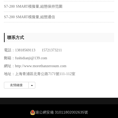
S7-200 SMART模擬量,組態保持范圍
S7-200 SMART模擬量,組態通信
聯系方式
電話：13818569113 15721373211
郵箱：fushidianji@139.com
網址：http://www.morethanzerosum.com
地址：
上海青浦區北青公路7171號111-112室
友情鏈接
友情鏈接
滬公網安備 31011802002635號