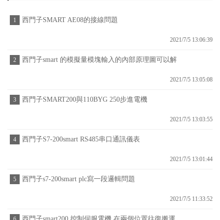
西門子SMART AE08的接線問題
1
2021/7/5 13:06:39
西門子smart 的模擬量模塊輸入的內部原理圖可以解
2
釋一下嗎
2021/7/5 13:05:08
西門子SMART200與110BYG 250步進電機
3
2021/7/5 13:03:55
西門子S7-200smart RS485串口通訊儀表
4
2021/7/5 13:01:44
西門子s7-200smart plc寫一段邏輯問題
5
2021/7/5 11:33:52
西門子smart200 控制伺服電機,在兩個位置往復搬運,
6