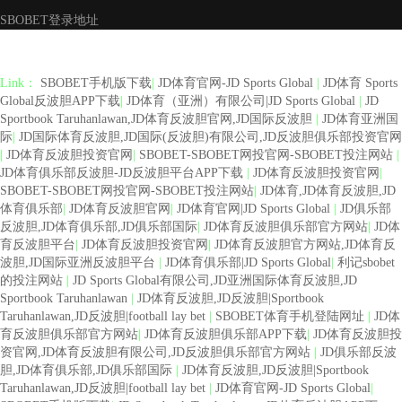
SBOBET登录地址
Link：
SBOBET手机版下载
|
JD体育官网-JD Sports Global
|
JD体育 Sports
Global反波胆APP下载
|
JD体育（亚洲）有限公司|JD Sports Global
|
JD
Sportbook Taruhanlawan,JD体育反波胆官网,JD国际反波胆
|
JD体育亚洲国
际
|
JD国际体育反波胆,JD国际(反波胆)有限公司,JD反波胆俱乐部投资官网
|
JD体育反波胆投资官网
|
SBOBET-SBOBET网投官网-SBOBET投注网站
|
JD体育俱乐部反波胆-JD反波胆平台APP下载
|
JD体育反波胆投资官网
|
SBOBET-SBOBET网投官网-SBOBET投注网站
|
JD体育,JD体育反波胆,JD
体育俱乐部
|
JD体育反波胆官网
|
JD体育官网|JD Sports Global
|
JD俱乐部
反波胆,JD体育俱乐部,JD俱乐部国际
|
JD体育反波胆俱乐部官方网站
|
JD体
育反波胆平台
|
JD体育反波胆投资官网
|
JD体育反波胆官方网站,JD体育反
波胆,JD国际亚洲反波胆平台
|
JD体育俱乐部|JD Sports Global
|
利记sbobet
的投注网站
|
JD Sports Global有限公司,JD亚洲国际体育反波胆,JD
Sportbook Taruhanlawan
|
JD体育反波胆,JD反波胆|Sportbook
Taruhanlawan,JD反波胆|football lay bet
|
SBOBET体育手机登陆网址
|
JD体
育反波胆俱乐部官方网站
|
JD体育反波胆俱乐部APP下载
|
JD体育反波胆投
资官网,JD体育反波胆有限公司,JD反波胆俱乐部官方网站
|
JD俱乐部反波
胆,JD体育俱乐部,JD俱乐部国际
|
JD体育反波胆,JD反波胆|Sportbook
Taruhanlawan,JD反波胆|football lay bet
|
JD体育官网-JD Sports Global
|