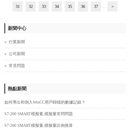
31
32
33
34
35
36
37
...
>
新聞中心
行業新聞
公司新聞
常見問題
熱點新聞
如何導出和倒入WinCC用戶歸檔的數據記錄？
S7-200 SMART模擬量,模擬量常問問題
S7-200 SMART模擬量,模擬量比例換算