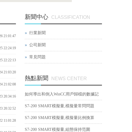
新聞中心
CLASSIFICATION
行業新聞
26 21:01:47
公司新聞
25 22:24:19
常見問題
25 22:22:13
24 21:03:20
熱點新聞
NEWS CENTER
24 21:02:08
如何導出和倒入WinCC用戶歸檔的數據記
23 20:34:16
錄？
S7-200 SMART模擬量,模擬量常問問題
23 20:32:52
S7-200 SMART模擬量,模擬量比例換算
22 11:01:28
S7-200 SMART模擬量,組態保持范圍