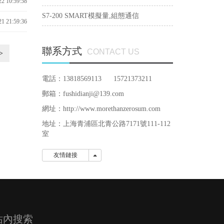
22 10:59:58
S7-200 SMART模擬量,組態通信
21 21:59:36
聯系方式
CONTACT US
>
電話：13818569113 15721373211
郵箱：fushidianji@139.com
網址：http://www.morethanzerosum.com
地址：
上海青浦區北青公路7171號111-112
室
友情鏈接
友情鏈接
站內搜索