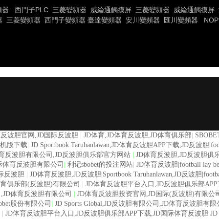
頻器
西門子PLC
三菱變頻器
威綸通觸摸屏
三菱變頻器
威綸通觸摸屏
器
三菱變頻器
西門子變頻器
臺達變頻器
安川變頻器
匯川變頻器
NO
an,JD体育反波胆官网,JD国际反波胆
|
JD体育,JD体育反波胆,JD体育俱乐部
|
SBOB
手机版下载
|
JD Sportbook Taruhanlawan,JD体育反波胆APP下载,JD反波胆|footba
体育反波胆有限公司,JD反波胆俱乐部官方网站
|
JD体育反波胆,JD反波胆俱乐部官方
 亚洲国际体育反波胆有限公司
|
利记sbobet的投注网站
|
JD体育反波胆|football lay be
JD国际反波胆
|
JD体育反波胆,JD反波胆|Sportbook Taruhanlawan,JD反波胆|football
体育俱乐部(反波胆)有限公司
|
JD体育反波胆平台入口,JD反波胆俱乐部APP下载,
有限公司,JD体育反波胆有限公司
|
JD体育反波胆投资官网,JD国际(反波胆)有限公司
obet股份有限公司
|
JD Sports Global,JD反波胆有限公司,JD体育反波胆有
载
|
JD体育反波胆平台入口,JD反波胆俱乐部APP下载,JD国际体育反波胆 JD Sp