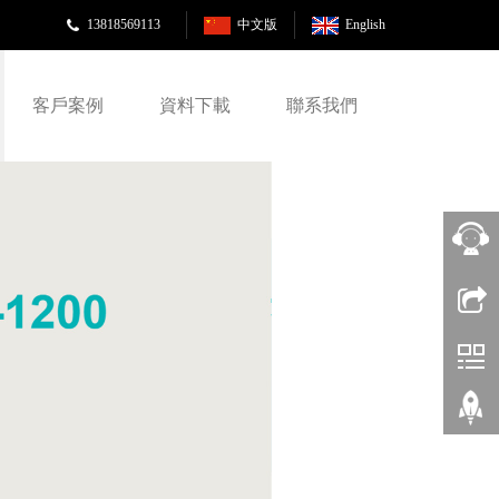
13818569113
中文版
English
客戶案例
資料下載
聯系我們