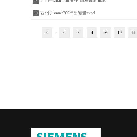
西門子smart200用PPI編程電纜通訊
9
西門子smaet200導出變量excel
10
<
...
6
7
8
9
10
11