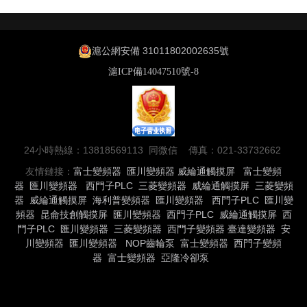
滬公網安備 31011802002635號
滬ICP備14047510號-8
24小時熱線：13818569113 同微信 傳真：021-33732662
友情鏈接：
富士變頻器
匯川變頻器
威綸通觸摸屏
富士變頻
器
匯川變頻器
西門子PLC
三菱變頻器
威綸通觸摸屏
三菱變頻
器
威綸通觸摸屏
海利普變頻器
匯川變頻器
西門子PLC
匯川變
頻器
昆侖技創觸摸屏
匯川變頻器
西門子PLC
威綸通觸摸屏
西
門子PLC
匯川變頻器
三菱變頻器
西門子變頻器
臺達變頻器
安
川變頻器
匯川變頻器
NOP齒輪泵
富士變頻器
西門子變頻
器
富士變頻器
亞隆冷卻泵