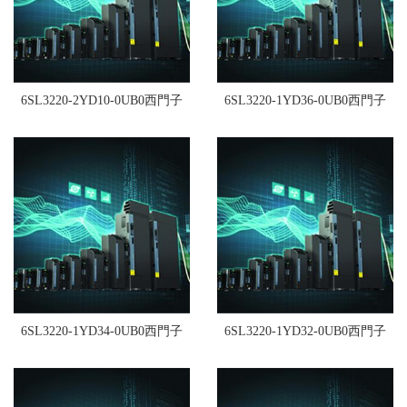
6SL3220-2YD10-0UB0西門子
6SL3220-1YD36-0UB0西門子
G120XA變頻器
G120XA變頻器
6SL3220-1YD34-0UB0西門子
6SL3220-1YD32-0UB0西門子
G120XA變頻器
G120XA變頻器