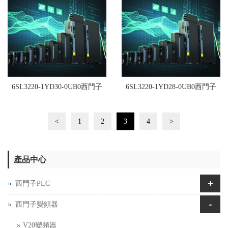
6SL3220-1YD30-0UB0西門子
6SL3220-1YD28-0UB0西門子
G120XA變頻器
G120XA變頻器
<
1
2
3
4
>
產品中心
+
西門子PLC
-
西門子變頻器
V20變頻器