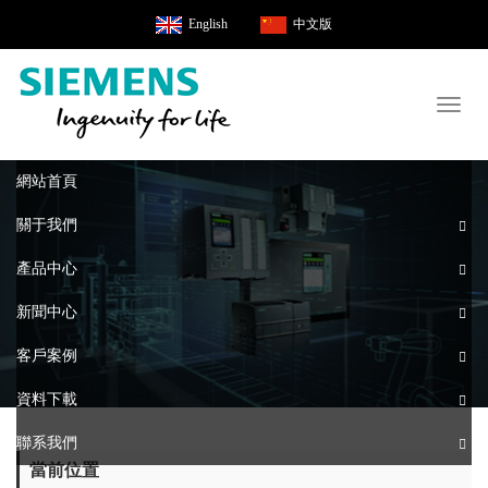
English
中文版
Toggl
naviga
網站首頁
關于我們
產品中心
新聞中心
客戶案例
資料下載
聯系我們
當前位置