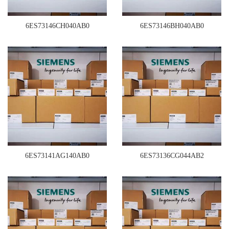
6ES73146CH040AB0
6ES73146BH040AB0
6ES73141AG140AB0
6ES73136CG044AB2