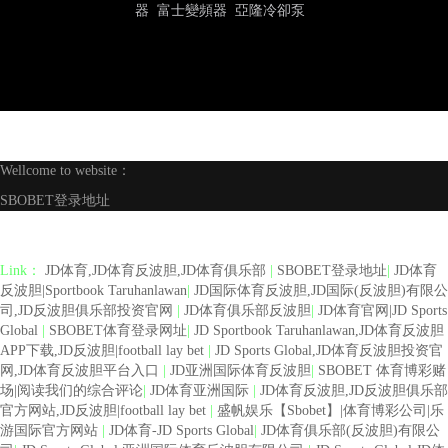
器
富士變頻器
亞隆冷卻泵
Wellcome to website：
SBOBET登录地址
Link：
JD体育,JD体育反波胆,JD体育俱乐部
|
SBOBET登录地址
|
JD体育
反波胆|Sportbook Taruhanlawan
|
JD国际体育反波胆,JD国际(反波胆)有限公
司,JD反波胆俱乐部投资官网
|
JD体育俱乐部反波胆
|
JD体育官网|JD Sports
Global
|
SBOBET体育登录网址
|
JD Sportbook Taruhanlawan,JD体育反波胆
APP下载,JD反波胆|football lay bet
|
JD Sports Global,JD体育反波胆投资官
网,JD体育反波胆平台入口
|
JD亚洲国际体育反波胆
|
SBOBET 体育博彩赌
场|阅读我们的综合评论
|
JD体育亚洲国际
|
JD体育反波胆,JD反波胆俱乐部
官方网站,JD反波胆|football lay bet
|
盛帆娱乐【Sbobet】|体育博彩公司|乐
游国际官方网站
|
JD体育-JD Sports Global
|
JD体育俱乐部(反波胆)有限公