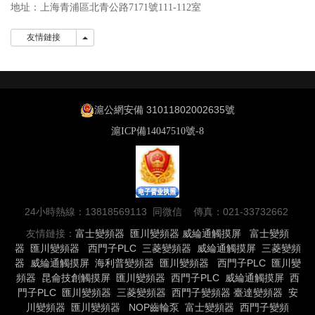
地址：
上海青浦區北青公路7171號111-112室
友情鏈接
友情鏈接
滬公網安備 31011802002635號
滬ICP備14047510號-8
24小時熱線：13818569113 同微信 傳真：021-33732662
友情鏈接：
富士變頻器
匯川變頻器
威綸通觸摸屏
富士變頻
器
匯川變頻器
西門子PLC
三菱變頻器
威綸通觸摸屏
三菱變頻
器
威綸通觸摸屏
海利普變頻器
匯川變頻器
西門子PLC
匯川變
頻器
昆侖技創觸摸屏
匯川變頻器
西門子PLC
威綸通觸摸屏
西
門子PLC
匯川變頻器
三菱變頻器
西門子變頻器
臺達變頻器
安
川變頻器
匯川變頻器
NOP齒輪泵
富士變頻器
西門子變頻