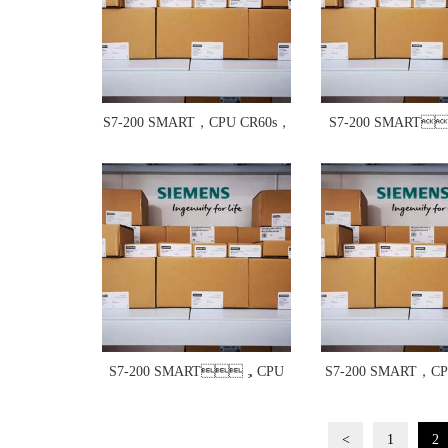
S7-200 SMART，CPU CR60s，
S7-200 SMART
經(jīng)濟型 CPU 模塊，繼電
CR30s，經(j
器輸出，220 V AC 供電，36
CPU 模塊，繼電
輸入/24 輸出
V AC 供電，18 輸
S7-200 SMART，CPU
S7-200 SMART，C
SR60，標準型 CPU
標準型 CPU 模塊
<
1
2