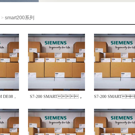
>
smart200系列
M DE08，
S7-200 SMART，
S7-200 SMART
，8 x 24
CPU CR60，經(jīng)濟型
CR40，經(jī
入
CPU 模塊，繼電器輸出，220
CPU 模塊，繼電器
V AC 供電，36 輸入/24 輸出
V AC 供電，24 輸入