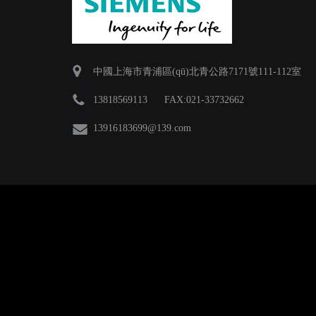
中國上海市青浦區(qū)北青公路7171號111-112室
13818569113 FAX:021-33732662
13916183699
@139.com