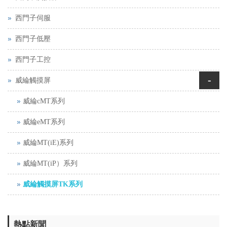
西門子伺服
西門子低壓
西門子工控
-
威綸觸摸屏
威綸cMT系列
威綸eMT系列
威綸MT(iE)系列
威綸MT(iP）系列
威綸觸摸屏TK系列
熱點新聞