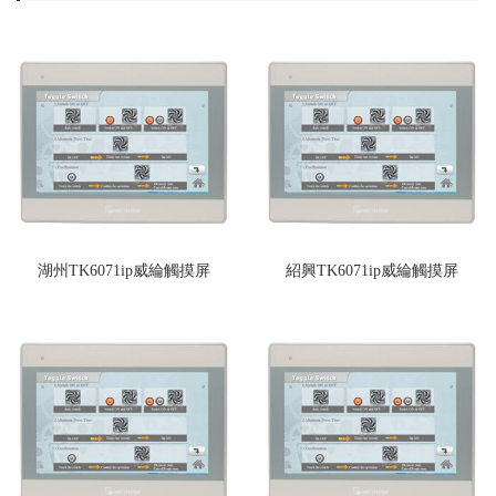
湖州TK6071ip威綸觸摸屏
紹興TK6071ip威綸觸摸屏