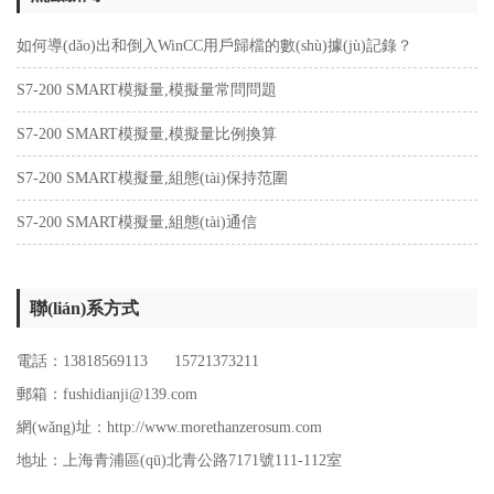
如何導(dǎo)出和倒入WinCC用戶歸檔的數(shù)據(jù)記錄？
S7-200 SMART模擬量,模擬量常問問題
S7-200 SMART模擬量,模擬量比例換算
S7-200 SMART模擬量,組態(tài)保持范圍
S7-200 SMART模擬量,組態(tài)通信
聯(lián)系方式
電話：13818569113 15721373211
郵箱：fushidianji@139.com
網(wǎng)址：http://www.morethanzerosum.com
地址：
上海青浦區(qū)北青公路7171號111-112室