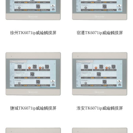
徐州TK6071ip威綸觸摸屏
宿遷TK6071ip威綸觸摸屏
鹽城TK6071ip威綸觸摸屏
淮安TK6071ip威綸觸摸屏