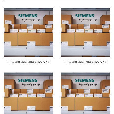
6ES72883AR040AA0-S7-200
6ES72883AR020AA0-S7-200
SMART
SMART