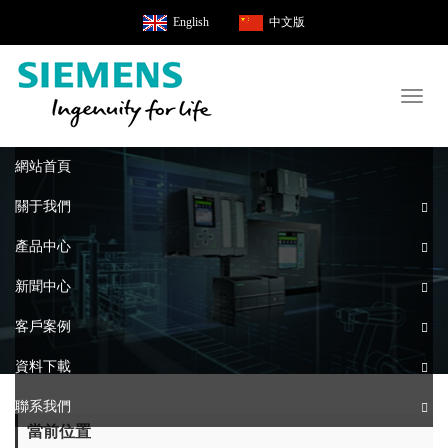
English
中文版
Toggl
naviga
網站首頁
關于我們
產品中心
新聞中心
客戶案例
資料下載
聯系我們
當前位置