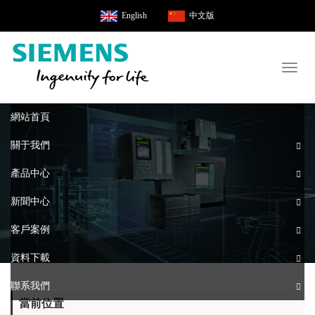
English
中文版
Toggl
naviga
網站首頁
關于我們
產品中心
新聞中心
客戶案例
資料下載
聯系我們
當前位置