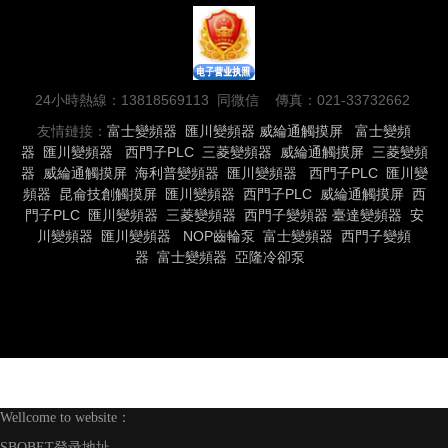
24小時熱線：13818569113 同微信 傳真：021-33732662
友情鏈接：
富士變頻器
匯川變頻器
威綸通觸摸屏
富士變頻
器
匯川變頻器
西門子PLC
三菱變頻器
威綸通觸摸屏
三菱變頻
器
威綸通觸摸屏
海利普變頻器
匯川變頻器
西門子PLC
匯川變
頻器
昆侖技創觸摸屏
匯川變頻器
西門子PLC
威綸通觸摸屏
西
門子PLC
匯川變頻器
三菱變頻器
西門子變頻器
臺達變頻器
安
川變頻器
匯川變頻器
NOP齒輪泵
富士變頻器
西門子變頻
器
富士變頻器
亞隆冷卻泵
Wellcome to website：
SBOBET登录地址