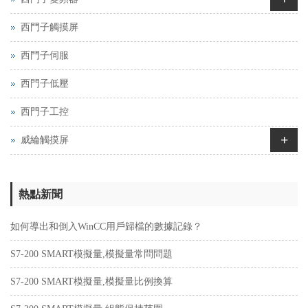
西門子觸摸屏
西門子伺服
西門子低壓
西門子工控
+
威綸觸摸屏
熱點新聞
如何導出和倒入WinCC用戶歸檔的數據記錄？
S7-200 SMART模擬量,模擬量常問問題
S7-200 SMART模擬量,模擬量比例換算