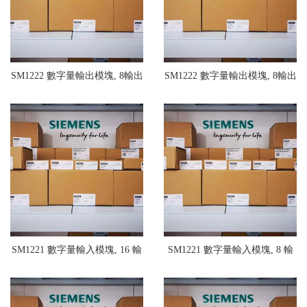
SM1222 數字量輸出模塊, 8輸出
SM1222 數字量輸出模塊, 8輸出
24V DC
繼電器
SM1221 數字量輸入模塊, 16 輸
SM1221 數字量輸入模塊, 8 輸
入24V DC
入24V DC