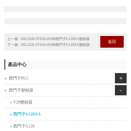
上一個：
6SL3220-3YD20-0UB0西門子G120XA變頻器
返回
下一個：
6SL3220-3YD16-0UB0西門子G120XA變頻器
產品中心
+
西門子PLC
-
西門子變頻器
V20變頻器
西門子G120XA
西門子G120