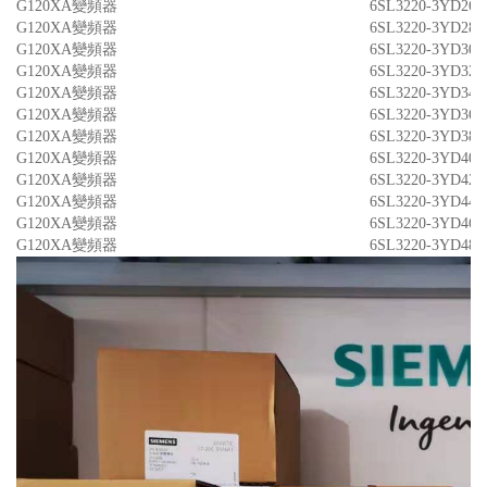
G120XA變頻器
6SL3220-3YD26-
G120XA變頻器
6SL3220-3YD28-
G120XA變頻器
6SL3220-3YD30-
G120XA變頻器
6SL3220-3YD32-
G120XA變頻器
6SL3220-3YD34-
G120XA變頻器
6SL3220-3YD36-
G120XA變頻器
6SL3220-3YD38-
G120XA變頻器
6SL3220-3YD40-
G120XA變頻器
6SL3220-3YD42-
G120XA變頻器
6SL3220-3YD44-
G120XA變頻器
6SL3220-3YD46-
G120XA變頻器
6SL3220-3YD48-