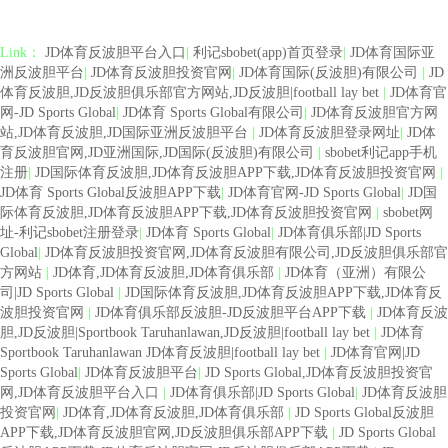
Link：
JD体育反波胆平台入口
|
利记sbobet(app)首页登录
|
JD体育国际亚
洲反波胆平台
|
JD体育反波胆投资官网
|
JD体育国际(反波胆)有限公司
|
JD
体育反波胆,JD反波胆俱乐部官方网站,JD反波胆|football lay bet
|
JD体育官
网-JD Sports Global
|
JD体育 Sports Global有限公司
|
JD体育反波胆官方网
站,JD体育反波胆,JD国际亚洲反波胆平台
|
JD体育反波胆登录网址
|
JD体
育反波胆官网,JD亚洲国际,JD国际(反波胆)有限公司
|
sbobet利记app手机
注册
|
JD国际体育反波胆,JD体育反波胆APP下载,JD体育反波胆投资官网
|
JD体育 Sports Global反波胆APP下载
|
JD体育官网-JD Sports Global
|
JD国
际体育反波胆,JD体育反波胆APP下载,JD体育反波胆投资官网
|
sbobet网
址-利记sbobet注册登录
|
JD体育 Sports Global
|
JD体育俱乐部|JD Sports
Global
|
JD体育反波胆投资官网,JD体育反波胆有限公司,JD反波胆俱乐部官
方网站
|
JD体育,JD体育反波胆,JD体育俱乐部
|
JD体育（亚洲）有限公
司|JD Sports Global
|
JD国际体育反波胆,JD体育反波胆APP下载,JD体育反
波胆投资官网
|
JD体育俱乐部反波胆-JD反波胆平台APP下载
|
JD体育反波
胆,JD反波胆|Sportbook Taruhanlawan,JD反波胆|football lay bet
|
JD体育
Sportbook Taruhanlawan JD体育反波胆|football lay bet
|
JD体育官网|JD
Sports Global
|
JD体育反波胆平台
|
JD Sports Global,JD体育反波胆投资官
网,JD体育反波胆平台入口
|
JD体育俱乐部|JD Sports Global
|
JD体育反波胆
投资官网
|
JD体育,JD体育反波胆,JD体育俱乐部
|
JD Sports Global反波胆
APP下载,JD体育反波胆官网,JD反波胆俱乐部APP下载
|
JD Sports Global