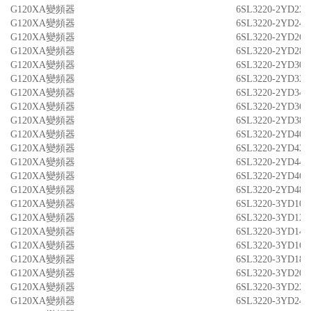
G120XA變頻器
6SL3220-2YD22-
G120XA變頻器
6SL3220-2YD24-
G120XA變頻器
6SL3220-2YD26-
G120XA變頻器
6SL3220-2YD28-
G120XA變頻器
6SL3220-2YD30-
G120XA變頻器
6SL3220-2YD32-
G120XA變頻器
6SL3220-2YD34-
G120XA變頻器
6SL3220-2YD36-
G120XA變頻器
6SL3220-2YD38-
G120XA變頻器
6SL3220-2YD40-
G120XA變頻器
6SL3220-2YD42-
G120XA變頻器
6SL3220-2YD44-
G120XA變頻器
6SL3220-2YD46-
G120XA變頻器
6SL3220-2YD48-
G120XA變頻器
6SL3220-3YD10-
G120XA變頻器
6SL3220-3YD12-
G120XA變頻器
6SL3220-3YD14-
G120XA變頻器
6SL3220-3YD16-
G120XA變頻器
6SL3220-3YD18-
G120XA變頻器
6SL3220-3YD20-
G120XA變頻器
6SL3220-3YD22-
G120XA變頻器
6SL3220-3YD24-