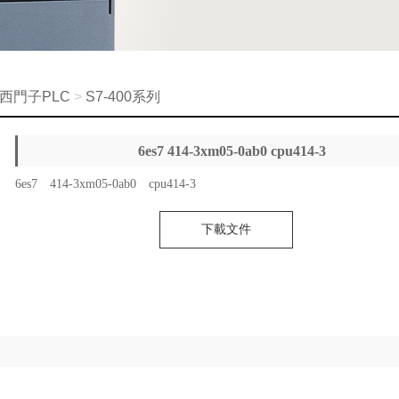
西門子PLC
>
S7-400系列
6es7 414-3xm05-0ab0 cpu414-3
6es7 414-3xm05-0ab0 cpu414-3
下載文件