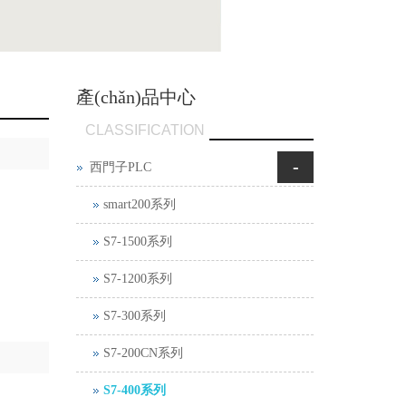
產(chǎn)品中心
CLASSIFICATION
-
西門子PLC
smart200系列
S7-1500系列
S7-1200系列
S7-300系列
S7-200CN系列
S7-400系列