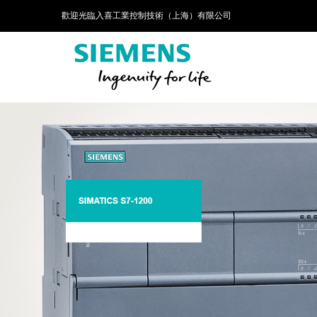
歡迎光臨入喜工業控制技術（上海）有限公司