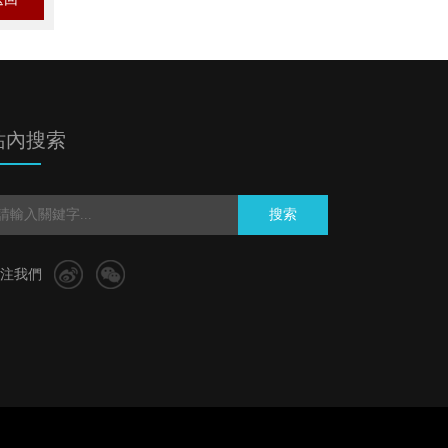
站內搜索
搜索
注我們