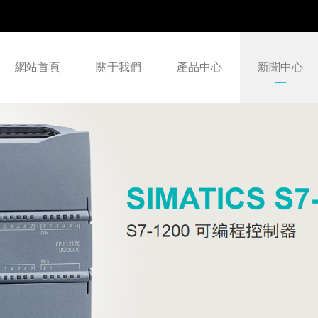
網站首頁
關于我們
產品中心
新聞中心