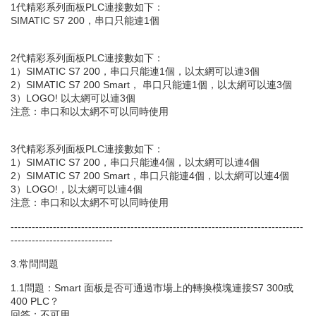
1代精彩系列面板PLC連接數如下：
SIMATIC S7 200，串口只能連1個
2代精彩系列面板PLC連接數如下：
1）SIMATIC S7 200，串口只能連1個，以太網可以連3個
2）SIMATIC S7 200 Smart， 串口只能連1個，以太網可以連3個
3）LOGO! 以太網可以連3個
注意：串口和以太網不可以同時使用
3代精彩系列面板PLC連接數如下：
1）SIMATIC S7 200，串口只能連4個，以太網可以連4個
2）SIMATIC S7 200 Smart，串口只能連4個，以太網可以連4個
3）LOGO!，以太網可以連4個
注意：串口和以太網不可以同時使用
-----------------------------------------------------------------------------------
-----------------------------
3.常問問題
1.1問題：Smart 面板是否可通過市場上的轉換模塊連接S7 300或
400 PLC？
回答：不可用。