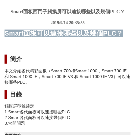
Smart面板西門子觸摸屏可以連接哪些以及幾個PLC？
2019/9/14 20:35:55
Smart面板可以連接哪些以及幾個PLC？
簡介
本文介紹各代精彩面板（Smart 700和Smart 1000，Smart 700 IE
和 Smart 1000 IE，Smart 700 IE V3 和 Smart 1000 IE V3）可以連
接哪些PLC。
目錄
觸摸屏型號確定
1.Smart各代面板可以連接哪些PLC
2.Smart各代面板可以連接幾個PLC
3.常問問題