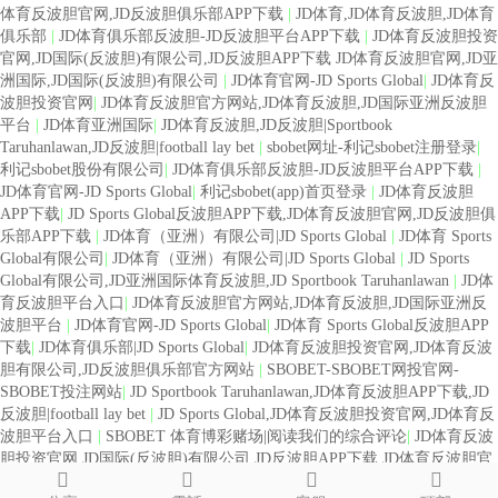
体育反波胆官网,JD反波胆俱乐部APP下载
|
JD体育,JD体育反波胆,JD体育
俱乐部
|
JD体育俱乐部反波胆-JD反波胆平台APP下载
|
JD体育反波胆投资
官网,JD国际(反波胆)有限公司,JD反波胆APP下载 JD体育反波胆官网,JD亚
洲国际,JD国际(反波胆)有限公司
|
JD体育官网-JD Sports Global
|
JD体育反
波胆投资官网
|
JD体育反波胆官方网站,JD体育反波胆,JD国际亚洲反波胆
平台
|
JD体育亚洲国际
|
JD体育反波胆,JD反波胆|Sportbook
Taruhanlawan,JD反波胆|football lay bet
|
sbobet网址-利记sbobet注册登录
|
利记sbobet股份有限公司
|
JD体育俱乐部反波胆-JD反波胆平台APP下载
|
JD体育官网-JD Sports Global
|
利记sbobet(app)首页登录
|
JD体育反波胆
APP下载
|
JD Sports Global反波胆APP下载,JD体育反波胆官网,JD反波胆俱
乐部APP下载
|
JD体育（亚洲）有限公司|JD Sports Global
|
JD体育 Sports
Global有限公司
|
JD体育（亚洲）有限公司|JD Sports Global
|
JD Sports
Global有限公司,JD亚洲国际体育反波胆,JD Sportbook Taruhanlawan
|
JD体
育反波胆平台入口
|
JD体育反波胆官方网站,JD体育反波胆,JD国际亚洲反
波胆平台
|
JD体育官网-JD Sports Global
|
JD体育 Sports Global反波胆APP
下载
|
JD体育俱乐部|JD Sports Global
|
JD体育反波胆投资官网,JD体育反波
胆有限公司,JD反波胆俱乐部官方网站
|
SBOBET-SBOBET网投官网-
SBOBET投注网站
|
JD Sportbook Taruhanlawan,JD体育反波胆APP下载,JD
反波胆|football lay bet
|
JD Sports Global,JD体育反波胆投资官网,JD体育反
波胆平台入口
|
SBOBET 体育博彩赌场|阅读我们的综合评论
|
JD体育反波
胆投资官网,JD国际(反波胆)有限公司,JD反波胆APP下载 JD体育反波胆官
网,JD亚洲国际,JD国际(反波胆)有限公司
|
JD体育官网|JD Sports Global
|
JD