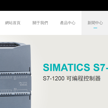
網站首頁
關于我們
產品中心
新聞中心