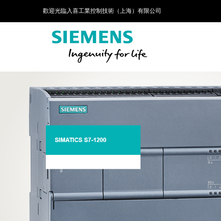
歡迎光臨入喜工業控制技術（上海）有限公司