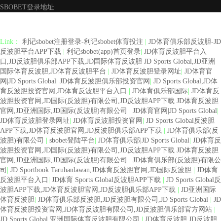
SBOBET登录地址
Link：
利记sbobet注册登录-利记sbobet体育投注
|
JD体育俱乐部反波胆-JD
反波胆平台APP下载
|
利记sbobet(app)首页登录
|
JD体育反波胆平台入
口,JD反波胆俱乐部APP下载,JD国际体育反波胆 JD Sports Global,JD亚洲
国际体育反波胆,JD体育反波胆平台
|
JD体育反波胆登录网址
|
JD体育官
网|JD Sports Global
|
JD体育反波胆俱乐部投资官网
|
JD Sports Global,JD体
育反波胆投资官网,JD体育反波胆平台入口
|
JD体育俱乐部国际
|
JD体育反
波胆投资官网,JD国际(反波胆)有限公司,JD反波胆APP下载 JD体育反波胆
官网,JD亚洲国际,JD国际(反波胆)有限公司
|
JD体育官网|JD Sports Global
|
JD体育反波胆登录网址
|
JD体育反波胆投资官网
|
JD Sports Global反波胆
APP下载,JD体育反波胆官网,JD反波胆俱乐部APP下载
|
JD体育俱乐部(反
波胆)有限公司
|
sbobet登陆平台
|
JD体育俱乐部|JD Sports Global
|
JD体育反
波胆投资官网,JD国际(反波胆)有限公司,JD反波胆APP下载 JD体育反波胆
官网,JD亚洲国际,JD国际(反波胆)有限公司
|
JD体育俱乐部(反波胆)有限公
司
|
JD Sportbook Taruhanlawan,JD体育反波胆官网,JD国际反波胆
|
JD体育
反波胆平台入口
|
JD体育 Sports Global反波胆APP下载
|
JD Sports Global反
波胆APP下载,JD体育反波胆官网,JD反波胆俱乐部APP下载
|
JD亚洲国际
体育反波胆
|
JD体育俱乐部反波胆,JD反波胆有限公司,JD Sports Global
|
JD
体育反波胆投资官网,JD体育反波胆有限公司,JD反波胆俱乐部官方网站
|
JD Sports Global 亚洲国际体育反波胆有限公司
|
JD体育反波胆,JD反波胆