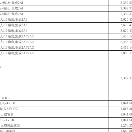
輸入/6輸出,集成2AI
2,392.3
輸入/6輸出,集成2AI
2,392.3
輸入/6輸出,集成2AI
2,392.3
4輸入/10輸出,集成2AI
3,620.4
4輸入/10輸出,集成2AI
3,620.4
4輸入/10輸出,集成2AI
3,620.4
4輸入/10輸出,集成2AI/2AO
5,458.1
4輸入/10輸出,集成2AI/2AO
5,458.1
4輸入/10輸出,集成2AI/2AO
5,458.1
4輸入/10輸出,集成2AI/2AO
7,890.1
C,
2,392.3
50 KB
輸入24V DC
1,041.6
 輸入24V DC
1,663.8
8輸出繼電器
1,041.6
出24V DC
1,041.6
8輸出切換繼電器
1,274.3
16輸出繼電器
1,663.8