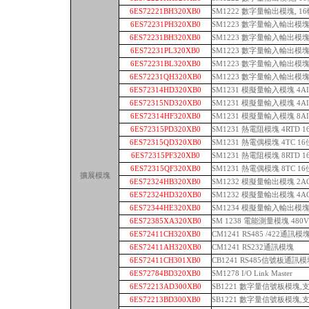
6ES72221BH320XB0
SM1222 數字量輸出模塊, 16
6ES72231PH320XB0
SM1223 數字量輸入輸出模塊 
6ES72231BH320XB0
SM1223 數字量輸入輸出模塊 8
6ES72231PL320XB0
SM1223 數字量輸入輸出模塊 
6ES72231BL320XB0
SM1223 數字量輸入輸出模塊 1
6ES72231QH320XB0
SM1223 數字量輸入輸出模塊 8
6ES72314HD320XB0
SM1231 模擬量輸入模塊 4A
6ES72315ND320XB0
SM1231 模擬量輸入模塊 4A
6ES72314HF320XB0
SM1231 模擬量輸入模塊 8A
6ES72315PD320XB0
SM1231 熱電阻模塊 4RTD 
6ES72315QD320XB0
SM1231 熱電偶模塊 4TC 1
6ES72315PF320XB0
SM1231 熱電阻模塊 8RTD 
6ES72315QF320XB0
SM1231 熱電偶模塊 8TC 1
擴展模塊
6ES72324HB320XB0
SM1232 模擬量輸出模塊 2A
6ES72324HD320XB0
SM1232 模擬量輸出模塊 4A
6ES72344HE320XB0
SM1234 模擬量輸入輸出模塊 4
6ES72385XA320XB0
SM 1238 電能測量模塊 480V
6ES72411CH320XB0
CM1241 RS485 /422通訊模
6ES72411AH320XB0
CM1241 RS232通訊模塊
6ES72411CH301XB0
CB1241 RS485信號板通訊
6ES72784BD320XB0
SM1278 I/O Link Master
6ES72213AD300XB0
SB1221 數字量信號板模塊,支
6ES72213BD300XB0
SB1221 數字量信號板模塊,支持