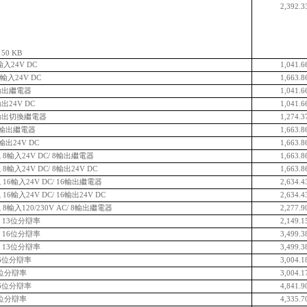
2,392.3
50 KB
輸入24V DC
1,041.6
 輸入24V DC
1,663.8
8輸出繼電器
1,041.6
出24V DC
1,041.6
8輸出切換繼電器
1,274.3
16輸出繼電器
1,663.8
輸出24V DC
1,663.8
8輸入24V DC/ 8輸出繼電器
1,663.8
輸入24V DC/ 8輸出24V DC
1,663.8
16輸入24V DC/ 16輸出繼電器
2,634.4
6輸入24V DC/ 16輸出24V DC
2,634.4
輸入120/230V AC/ 8輸出繼電器
2,277.9
I 13位分辯率
2,149.1
I 16位分辯率
3,499.3
I 13位分辯率
3,499.3
16位分辯率
3,004.1
6位分辯率
3,004.1
16位分辯率
4,841.9
6位分辯率
4,335.7