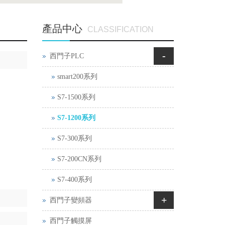
產品中心
CLASSIFICATION
-
西門子PLC
smart200系列
S7-1500系列
S7-1200系列
S7-300系列
S7-200CN系列
S7-400系列
+
西門子變頻器
西門子觸摸屏