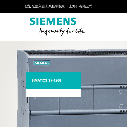
歡迎光臨入喜工業控制技術（上海）有限公司