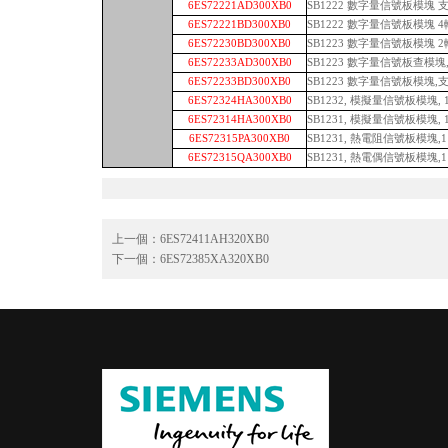
6ES72221AD300XB0
SB1222 數字量信號板模塊 支持
6ES72221BD300XB0
SB1222 數字量信號板模塊 4輸
6ES72230BD300XB0
SB1223 數字量信號板模塊 2輸
6ES72233AD300XB0
SB1223 數字量信號板查模塊,支
6ES72233BD300XB0
SB1223 數字量信號板模塊,支持2
6ES72324HA300XB0
SB1232, 模擬量信號板模塊, 
6ES72314HA300XB0
SB1231, 模擬量信號板模塊, 1A
6ES72315PA300XB0
SB1231, 熱電阻信號板模塊,1 RT
6ES72315QA300XB0
SB1231, 熱電偶信號板模塊,1 T
上一個：
6ES72411AH320XB0
下一個：
6ES72385XA320XB0