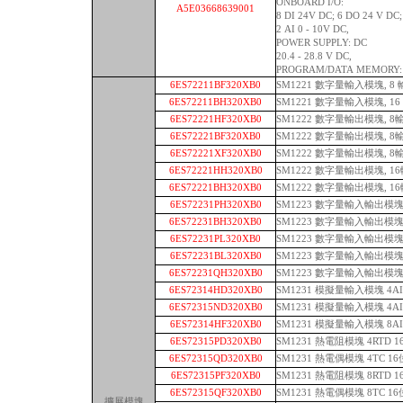
ONBOARD I/O:
A5E03668639001
8 DI 24V DC; 6 DO 24 V DC;
2 AI 0 - 10V DC,
POWER SUPPLY: DC
20.4 - 28.8 V DC,
PROGRAM/DATA MEMORY: 
6ES72211BF320XB0
SM1221 數字量輸入模塊, 8 
6ES72211BH320XB0
SM1221 數字量輸入模塊, 16
6ES72221HF320XB0
SM1222 數字量輸出模塊, 
6ES72221BF320XB0
SM1222 數字量輸出模塊, 8輸
6ES72221XF320XB0
SM1222 數字量輸出模塊, 
6ES72221HH320XB0
SM1222 數字量輸出模塊, 
6ES72221BH320XB0
SM1222 數字量輸出模塊, 16
6ES72231PH320XB0
SM1223 數字量輸入輸出模塊 
6ES72231BH320XB0
SM1223 數字量輸入輸出模塊 8
6ES72231PL320XB0
SM1223 數字量輸入輸出模塊 
6ES72231BL320XB0
SM1223 數字量輸入輸出模塊 1
6ES72231QH320XB0
SM1223 數字量輸入輸出模塊 8
6ES72314HD320XB0
SM1231 模擬量輸入模塊 4A
6ES72315ND320XB0
SM1231 模擬量輸入模塊 4A
6ES72314HF320XB0
SM1231 模擬量輸入模塊 8A
6ES72315PD320XB0
SM1231 熱電阻模塊 4RTD 
6ES72315QD320XB0
SM1231 熱電偶模塊 4TC 1
6ES72315PF320XB0
SM1231 熱電阻模塊 8RTD 
6ES72315QF320XB0
SM1231 熱電偶模塊 8TC 1
擴展模塊