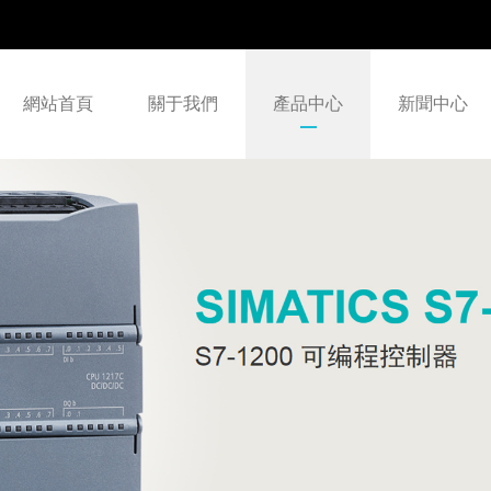
網站首頁
關于我們
產品中心
新聞中心