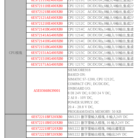
6ES72111AE400XB0
CPU 1211C DC/DC/DC,6輸入/4輸出,集成2AI
6ES72111HE400XB0
CPU 1211C DC/DC/Rly,6輸入/4輸出,集成2AI
6ES72121BE400XB0
CPU 1212C AC/DC/Rly,8輸入/6輸出,集成2AI
6ES72121AE400XB0
CPU 1212C DC/DC/DC,8輸入/6輸出,集成2AI
6ES72121HE400XB0
CPU 1212C DC/DC/Rly,8輸入/6輸出,集成2AI
6ES72141BG400XB0
CPU 1214C AC/DC/Rly,14輸入/10輸出,集成2A
6ES72141AG400XB0
CPU 1214C DC/DC/DC,14輸入/10輸出,集成2A
6ES72141HG400XB0
CPU 1214C DC/DC/Rly,14輸入/10輸出,集成2A
6ES72151BG400XB0
CPU 1215C AC/DC/Rly,14輸入/10輸出,集成2A
CPU模塊
6ES72151AG400XB0
CPU 1215C DC/DC/DC,14輸入/10輸出,集成2A
6ES72151HG400XB0
CPU 1215C DC/DC/Rly,14輸入/10輸出,集成2A
6ES72171AG400XB0
CPU 1217C DC/DC/DC,14輸入/10輸出,集成2A
SIEMCORE918
BASED ON:
SIMATIC S7-1200, CPU 1212C,
COMPACT CPU, DC/DC/DC,
ONBOARD I/O:
A5E03668639001
8 DI 24V DC; 6 DO 24 V DC;
2 AI 0 - 10V DC,
POWER SUPPLY: DC
20.4 - 28.8 V DC,
PROGRAM/DATA MEMORY: 50 KB
6ES72211BF320XB0
SM1221 數字量輸入模塊, 8 輸入24V DC
6ES72211BH320XB0
SM1221 數字量輸入模塊, 16 輸入24V DC
6ES72221HF320XB0
SM1222 數字量輸出模塊, 8輸出繼電器
6ES72221BF320XB0
SM1222 數字量輸出模塊, 8輸出24V DC