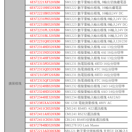
6ES72221XF320XB0
SM1222 數字量輸出模塊, 8輸出切換繼電器
6ES72221HH320XB0
SM1222 數字量輸出模塊, 16輸出繼電器
6ES72221BH320XB0
SM1222 數字量輸出模塊, 16輸出24V DC
6ES72231PH320XB0
SM1223 數字量輸入輸出模塊 8輸入24V DC/
6ES72231BH320XB0
SM1223 數字量輸入輸出模塊 8輸入24V DC/ 8
6ES72231PL320XB0
SM1223 數字量輸入輸出模塊 16輸入24V DC/
6ES72231BL320XB0
SM1223 數字量輸入輸出模塊 16輸入24V DC/ 1
6ES72231QH320XB0
SM1223 數字量輸入輸出模塊 8輸入120/230V 
6ES72314HD320XB0
SM1231 模擬量輸入模塊 4AI 13位分辯率
6ES72315ND320XB0
SM1231 模擬量輸入模塊 4AI 16位分辯率
6ES72314HF320XB0
SM1231 模擬量輸入模塊 8AI 13位分辯率
6ES72315PD320XB0
SM1231 熱電阻模塊 4RTD 16位分辯率
6ES72315QD320XB0
SM1231 熱電偶模塊 4TC 16位分辯率
6ES72315PF320XB0
SM1231 熱電阻模塊 8RTD 16位分辯率
6ES72315QF320XB0
SM1231 熱電偶模塊 8TC 16位分辯率
擴展模塊
6ES72324HB320XB0
SM1232 模擬量輸出模塊 2AO 14位分辯率
6ES72324HD320XB0
SM1232 模擬量輸出模塊 4AO 14位分辯率
6ES72344HE320XB0
SM1234 模擬量輸入輸出模塊 4AI/2AO
6ES72385XA320XB0
SM 1238 電能測量模塊 480V AC
6ES72411CH320XB0
CM1241 RS485 /422通訊模塊
6ES72411AH320XB0
CM1241 RS232通訊模塊
6ES72411CH301XB0
CB1241 RS485信號板通訊模塊
6ES72784BD320XB0
SM1278 I/O Link Master
6ES72213AD300XB0
SB1221 數字量信號板模塊,支持5V DC輸入信號,