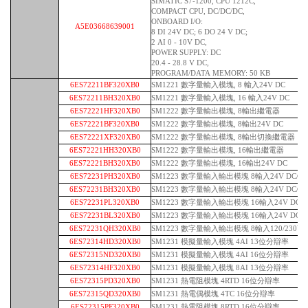
SIMATIC S7-1200, CPU 1212C,
COMPACT CPU, DC/DC/DC,
ONBOARD I/O:
A5E03668639001
8 DI 24V DC; 6 DO 24 V DC;
2 AI 0 - 10V DC,
POWER SUPPLY: DC
20.4 - 28.8 V DC,
PROGRAM/DATA MEMORY: 50 KB
6ES72211BF320XB0
SM1221 數字量輸入模塊, 8 輸入24V DC
6ES72211BH320XB0
SM1221 數字量輸入模塊, 16 輸入24V DC
6ES72221HF320XB0
SM1222 數字量輸出模塊, 8輸出繼電器
6ES72221BF320XB0
SM1222 數字量輸出模塊, 8輸出24V DC
6ES72221XF320XB0
SM1222 數字量輸出模塊, 8輸出切換繼電器
6ES72221HH320XB0
SM1222 數字量輸出模塊, 16輸出繼電器
6ES72221BH320XB0
SM1222 數字量輸出模塊, 16輸出24V DC
6ES72231PH320XB0
SM1223 數字量輸入輸出模塊 8輸入24V DC/
6ES72231BH320XB0
SM1223 數字量輸入輸出模塊 8輸入24V DC/ 8
6ES72231PL320XB0
SM1223 數字量輸入輸出模塊 16輸入24V DC/
6ES72231BL320XB0
SM1223 數字量輸入輸出模塊 16輸入24V DC/ 1
6ES72231QH320XB0
SM1223 數字量輸入輸出模塊 8輸入120/230V 
6ES72314HD320XB0
SM1231 模擬量輸入模塊 4AI 13位分辯率
6ES72315ND320XB0
SM1231 模擬量輸入模塊 4AI 16位分辯率
6ES72314HF320XB0
SM1231 模擬量輸入模塊 8AI 13位分辯率
6ES72315PD320XB0
SM1231 熱電阻模塊 4RTD 16位分辯率
6ES72315QD320XB0
SM1231 熱電偶模塊 4TC 16位分辯率
6ES72315PF320XB0
SM1231 熱電阻模塊 8RTD 16位分辯率