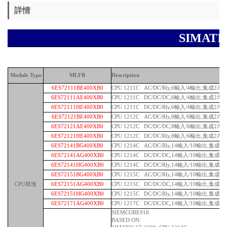
詳情
SIMAT
Module Type
MLFB
Description
6ES72111BE400XB0
CPU 1211C AC/DC/Rly,6輸入/4輸出,集成2AI
6ES72111AE400XB0
CPU 1211C DC/DC/DC,6輸入/4輸出,集成2AI
6ES72111HE400XB0
CPU 1211C DC/DC/Rly,6輸入/4輸出,集成2AI
6ES72121BE400XB0
CPU 1212C AC/DC/Rly,8輸入/6輸出,集成2AI
6ES72121AE400XB0
CPU 1212C DC/DC/DC,8輸入/6輸出,集成2AI
6ES72121HE400XB0
CPU 1212C DC/DC/Rly,8輸入/6輸出,集成2AI
6ES72141BG400XB0
CPU 1214C AC/DC/Rly,14輸入/10輸出,集成2A
6ES72141AG400XB0
CPU 1214C DC/DC/DC,14輸入/10輸出,集成2A
6ES72141HG400XB0
CPU 1214C DC/DC/Rly,14輸入/10輸出,集成2A
6ES72151BG400XB0
CPU 1215C AC/DC/Rly,14輸入/10輸出,集成2A
CPU模塊
6ES72151AG400XB0
CPU 1215C DC/DC/DC,14輸入/10輸出,集成2A
6ES72151HG400XB0
CPU 1215C DC/DC/Rly,14輸入/10輸出,集成2A
6ES72171AG400XB0
CPU 1217C DC/DC/DC,14輸入/10輸出,集成2A
SIEMCORE918
BASED ON: