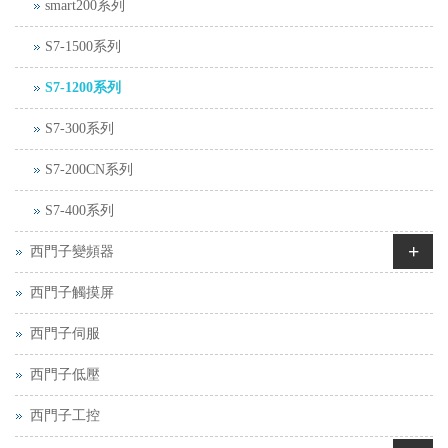
smart200系列
S7-1500系列
S7-1200系列
S7-300系列
S7-200CN系列
S7-400系列
+
西門子變頻器
西門子觸摸屏
西門子伺服
西門子低壓
西門子工控