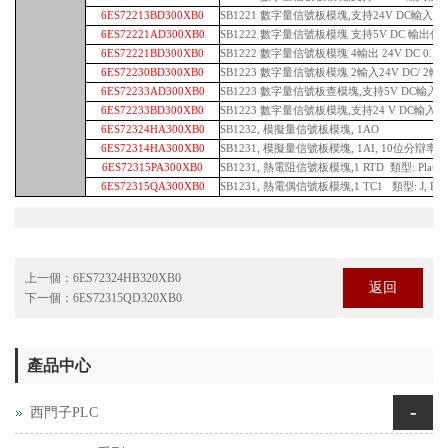
6ES72213BD300XB0
SB1221 數字量信號板模塊,支持24V DC輸入信號,
6ES72221AD300XB0
SB1222 數字量信號板模塊 支持5V DC 輸出信號,
6ES72221BD300XB0
SB1222 數字量信號板模塊 4輸出 24V DC 0.1
6ES72230BD300XB0
SB1223 數字量信號板模塊 2輸入24V DC/ 2輸出
6ES72233AD300XB0
SB1223 數字量信號板查模塊,支持5V DC輸入信號,2
6ES72233BD300XB0
SB1223 數字量信號板模塊,支持24 V DC輸入信號, 
6ES72324HA300XB0
SB1232, 模擬量信號板模塊, 1AO
6ES72314HA300XB0
SB1231, 模擬量信號板模塊, 1AI, 10位分辯率, (0
6ES72315PA300XB0
SB1231, 熱電阻信號板模塊,1 RTD 類型: Platinum
6ES72315QA300XB0
SB1231, 熱電偶信號板模塊,1 TC1 類型: J, K
上一個：
6ES72324HB320XB0
返回
下一個：
6ES72315QD320XB0
產品中心
-
西門子PLC