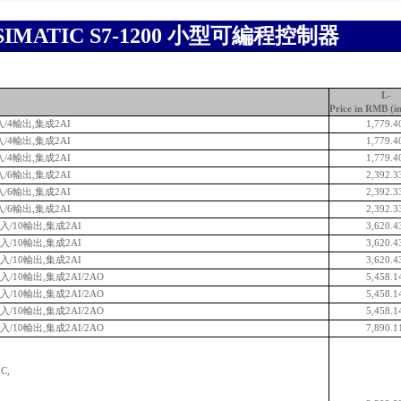
SIMATIC S7-1200 小型可編程控制器
L-
Price in RMB (i
輸入/4輸出,集成2AI
1,779.4
輸入/4輸出,集成2AI
1,779.4
輸入/4輸出,集成2AI
1,779.4
輸入/6輸出,集成2AI
2,392.3
輸入/6輸出,集成2AI
2,392.3
輸入/6輸出,集成2AI
2,392.3
4輸入/10輸出,集成2AI
3,620.4
4輸入/10輸出,集成2AI
3,620.4
4輸入/10輸出,集成2AI
3,620.4
4輸入/10輸出,集成2AI/2AO
5,458.1
4輸入/10輸出,集成2AI/2AO
5,458.1
4輸入/10輸出,集成2AI/2AO
5,458.1
4輸入/10輸出,集成2AI/2AO
7,890.1
C,