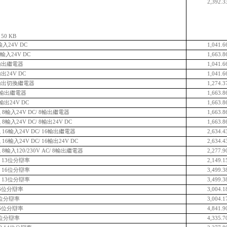
2,392.3
50 KB
輸入24V DC
1,041.6
 輸入24V DC
1,663.8
8輸出繼電器
1,041.6
出24V DC
1,041.6
8輸出切換繼電器
1,274.3
16輸出繼電器
1,663.8
輸出24V DC
1,663.8
8輸入24V DC/ 8輸出繼電器
1,663.8
輸入24V DC/ 8輸出24V DC
1,663.8
16輸入24V DC/ 16輸出繼電器
2,634.4
6輸入24V DC/ 16輸出24V DC
2,634.4
輸入120/230V AC/ 8輸出繼電器
2,277.9
I 13位分辯率
2,149.1
I 16位分辯率
3,499.3
I 13位分辯率
3,499.3
16位分辯率
3,004.1
6位分辯率
3,004.1
16位分辯率
4,841.9
6位分辯率
4,335.7