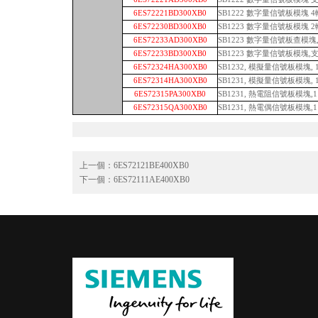
6ES72221BD300XB0
SB1222 數字量信號板模塊 4輸
6ES72230BD300XB0
SB1223 數字量信號板模塊 2輸
6ES72233AD300XB0
SB1223 數字量信號板查模塊,支
6ES72233BD300XB0
SB1223 數字量信號板模塊,支持2
6ES72324HA300XB0
SB1232, 模擬量信號板模塊, 
6ES72314HA300XB0
SB1231, 模擬量信號板模塊, 1A
6ES72315PA300XB0
SB1231, 熱電阻信號板模塊,1 RT
6ES72315QA300XB0
SB1231, 熱電偶信號板模塊,1 T
上一個：
6ES72121BE400XB0
下一個：
6ES72111AE400XB0