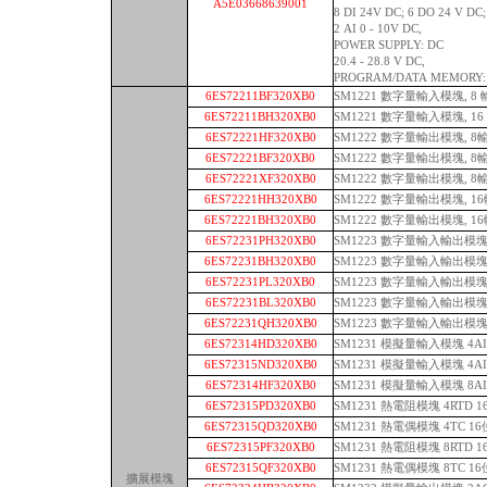
A5E03668639001
8 DI 24V DC; 6 DO 24 V DC;
2 AI 0 - 10V DC,
POWER SUPPLY: DC
20.4 - 28.8 V DC,
PROGRAM/DATA MEMORY: 
6ES72211BF320XB0
SM1221 數字量輸入模塊, 8 
6ES72211BH320XB0
SM1221 數字量輸入模塊, 16
6ES72221HF320XB0
SM1222 數字量輸出模塊, 
6ES72221BF320XB0
SM1222 數字量輸出模塊, 8輸
6ES72221XF320XB0
SM1222 數字量輸出模塊, 
6ES72221HH320XB0
SM1222 數字量輸出模塊, 
6ES72221BH320XB0
SM1222 數字量輸出模塊, 16
6ES72231PH320XB0
SM1223 數字量輸入輸出模塊 
6ES72231BH320XB0
SM1223 數字量輸入輸出模塊 8
6ES72231PL320XB0
SM1223 數字量輸入輸出模塊 
6ES72231BL320XB0
SM1223 數字量輸入輸出模塊 1
6ES72231QH320XB0
SM1223 數字量輸入輸出模塊 8
6ES72314HD320XB0
SM1231 模擬量輸入模塊 4A
6ES72315ND320XB0
SM1231 模擬量輸入模塊 4A
6ES72314HF320XB0
SM1231 模擬量輸入模塊 8A
6ES72315PD320XB0
SM1231 熱電阻模塊 4RTD 
6ES72315QD320XB0
SM1231 熱電偶模塊 4TC 1
6ES72315PF320XB0
SM1231 熱電阻模塊 8RTD 
6ES72315QF320XB0
SM1231 熱電偶模塊 8TC 1
擴展模塊