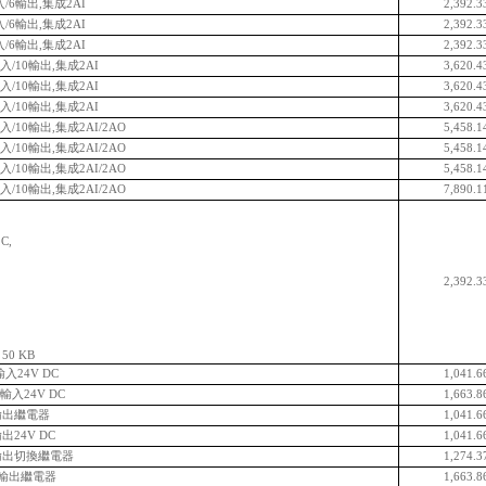
輸入/6輸出,集成2AI
2,392.3
輸入/6輸出,集成2AI
2,392.3
輸入/6輸出,集成2AI
2,392.3
4輸入/10輸出,集成2AI
3,620.4
4輸入/10輸出,集成2AI
3,620.4
4輸入/10輸出,集成2AI
3,620.4
4輸入/10輸出,集成2AI/2AO
5,458.1
4輸入/10輸出,集成2AI/2AO
5,458.1
4輸入/10輸出,集成2AI/2AO
5,458.1
4輸入/10輸出,集成2AI/2AO
7,890.1
C,
2,392.3
50 KB
輸入24V DC
1,041.6
 輸入24V DC
1,663.8
8輸出繼電器
1,041.6
出24V DC
1,041.6
8輸出切換繼電器
1,274.3
16輸出繼電器
1,663.8