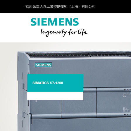
歡迎光臨入喜工業控制技術（上海）有限公司