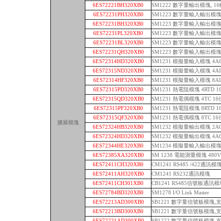
6ES72221BH320XB0
SM1222 數字量輸出模塊, 16
6ES72231PH320XB0
SM1223 數字量輸入輸出模塊 
6ES72231BH320XB0
SM1223 數字量輸入輸出模塊 8
6ES72231PL320XB0
SM1223 數字量輸入輸出模塊 
6ES72231BL320XB0
SM1223 數字量輸入輸出模塊 1
6ES72231QH320XB0
SM1223 數字量輸入輸出模塊 8
6ES72314HD320XB0
SM1231 模擬量輸入模塊 4A
6ES72315ND320XB0
SM1231 模擬量輸入模塊 4A
6ES72314HF320XB0
SM1231 模擬量輸入模塊 8A
6ES72315PD320XB0
SM1231 熱電阻模塊 4RTD 
6ES72315QD320XB0
SM1231 熱電偶模塊 4TC 1
6ES72315PF320XB0
SM1231 熱電阻模塊 8RTD 
6ES72315QF320XB0
SM1231 熱電偶模塊 8TC 1
擴展模塊
6ES72324HB320XB0
SM1232 模擬量輸出模塊 2A
6ES72324HD320XB0
SM1232 模擬量輸出模塊 4A
6ES72344HE320XB0
SM1234 模擬量輸入輸出模塊 4
6ES72385XA320XB0
SM 1238 電能測量模塊 480V
6ES72411CH320XB0
CM1241 RS485 /422通訊模
6ES72411AH320XB0
CM1241 RS232通訊模塊
6ES72411CH301XB0
CB1241 RS485信號板通訊
6ES72784BD320XB0
SM1278 I/O Link Master
6ES72213AD300XB0
SB1221 數字量信號板模塊,支
6ES72213BD300XB0
SB1221 數字量信號板模塊,支持
6ES72221AD300XB0
SB1222 數字量信號板模塊 支持