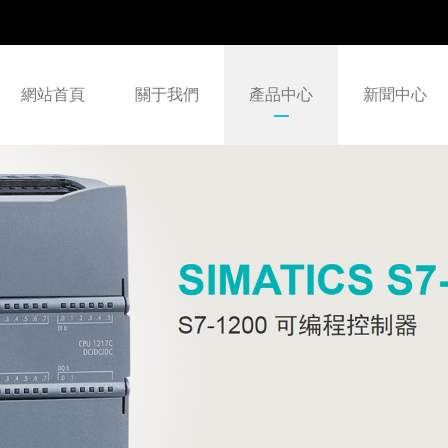
網站首頁
關于我們
產品中心
新聞中心