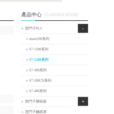
產品中心
CLASSIFICATION
-
西門子PLC
smart200系列
S7-1500系列
S7-1200系列
S7-300系列
S7-200CN系列
S7-400系列
+
西門子變頻器
西門子觸摸屏