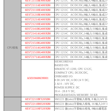
6ES72111BE400XB0
CPU 1211C AC/DC/Rly,6輸入/4輸出,集成2AI
6ES72111AE400XB0
CPU 1211C DC/DC/DC,6輸入/4輸出,集成2AI
6ES72111HE400XB0
CPU 1211C DC/DC/Rly,6輸入/4輸出,集成2AI
6ES72121BE400XB0
CPU 1212C AC/DC/Rly,8輸入/6輸出,集成2AI
6ES72121AE400XB0
CPU 1212C DC/DC/DC,8輸入/6輸出,集成2AI
6ES72121HE400XB0
CPU 1212C DC/DC/Rly,8輸入/6輸出,集成2AI
6ES72141BG400XB0
CPU 1214C AC/DC/Rly,14輸入/10輸出,集成2A
6ES72141AG400XB0
CPU 1214C DC/DC/DC,14輸入/10輸出,集成2A
6ES72141HG400XB0
CPU 1214C DC/DC/Rly,14輸入/10輸出,集成2A
6ES72151BG400XB0
CPU 1215C AC/DC/Rly,14輸入/10輸出,集成2A
CPU模塊
6ES72151AG400XB0
CPU 1215C DC/DC/DC,14輸入/10輸出,集成2A
6ES72151HG400XB0
CPU 1215C DC/DC/Rly,14輸入/10輸出,集成2A
6ES72171AG400XB0
CPU 1217C DC/DC/DC,14輸入/10輸出,集成2A
SIEMCORE918
BASED ON:
SIMATIC S7-1200, CPU 1212C,
COMPACT CPU, DC/DC/DC,
ONBOARD I/O:
A5E03668639001
8 DI 24V DC; 6 DO 24 V DC;
2 AI 0 - 10V DC,
POWER SUPPLY: DC
20.4 - 28.8 V DC,
PROGRAM/DATA MEMORY: 50 KB
6ES72211BF320XB0
SM1221 數(shù)字量輸入模塊, 8 輸入24V DC
6ES72211BH320XB0
SM1221 數(shù)字量輸入模塊, 16 輸入24V DC
6ES72221HF320XB0
SM1222 數(shù)字量輸出模塊, 8輸出繼電器