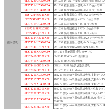
6ES72231QH320XB0
SM1223 數(shù)字量輸入輸出模塊 8輸入120/2
6ES72314HD320XB0
SM1231 模擬量輸入模塊 4AI 13位分辯率
6ES72315ND320XB0
SM1231 模擬量輸入模塊 4AI 16位分辯率
6ES72314HF320XB0
SM1231 模擬量輸入模塊 8AI 13位分辯率
6ES72315PD320XB0
SM1231 熱電阻模塊 4RTD 16位分辯率
6ES72315QD320XB0
SM1231 熱電偶模塊 4TC 16位分辯率
6ES72315PF320XB0
SM1231 熱電阻模塊 8RTD 16位分辯率
6ES72315QF320XB0
SM1231 熱電偶模塊 8TC 16位分辯率
6ES72324HB320XB0
SM1232 模擬量輸出模塊 2AO 14位分辯率
擴展模塊
6ES72324HD320XB0
SM1232 模擬量輸出模塊 4AO 14位分辯率
6ES72344HE320XB0
SM1234 模擬量輸入輸出模塊 4AI/2AO
6ES72385XA320XB0
SM 1238 電能測量模塊 480V AC
6ES72411CH320XB0
CM1241 RS485 /422通訊模塊
6ES72411AH320XB0
CM1241 RS232通訊模塊
6ES72411CH301XB0
CB1241 RS485信號板通訊模塊
6ES72784BD320XB0
SM1278 I/O Link Master
6ES72213AD300XB0
SB1221 數(shù)字量信號板模塊,支持5V DC輸入
6ES72213BD300XB0
SB1221 數(shù)字量信號板模塊,支持24V DC輸
6ES72221AD300XB0
SB1222 數(shù)字量信號板模塊 支持5V DC 輸
6ES72221BD300XB0
SB1222 數(shù)字量信號板模塊 4輸出 24V DC
6ES72230BD300XB0
SB1223 數(shù)字量信號板模塊 2輸入24V DC/
SB1223 數(shù)字量信號板查模塊,支持5V DC輸
6ES72233AD300XB0
200KHZ
SB1223 數(shù)字量信號板模塊,支持24 V DC輸
6ES72233BD300XB0
200KHZ