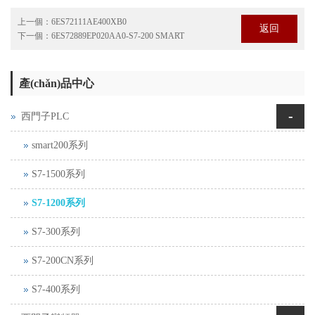
上一個：
6ES72111AE400XB0
返回
下一個：
6ES72889EP020AA0-S7-200 SMART
產(chǎn)品中心
-
西門子PLC
smart200系列
S7-1500系列
S7-1200系列
S7-300系列
S7-200CN系列
S7-400系列