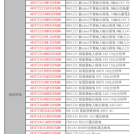
6ES72221BF320XB0
SM1222 數(shù)字量輸出模塊, 8輸出24V DC
6ES72221XF320XB0
SM1222 數(shù)字量輸出模塊, 8輸出切換繼電
6ES72221HH320XB0
SM1222 數(shù)字量輸出模塊, 16輸出繼電器
6ES72221BH320XB0
SM1222 數(shù)字量輸出模塊, 16輸出24V DC
6ES72231PH320XB0
SM1223 數(shù)字量輸入輸出模塊 8輸入24V 
6ES72231BH320XB0
SM1223 數(shù)字量輸入輸出模塊 8輸入24V DC
6ES72231PL320XB0
SM1223 數(shù)字量輸入輸出模塊 16輸入24V
6ES72231BL320XB0
SM1223 數(shù)字量輸入輸出模塊 16輸入24V D
6ES72231QH320XB0
SM1223 數(shù)字量輸入輸出模塊 8輸入120/2
6ES72314HD320XB0
SM1231 模擬量輸入模塊 4AI 13位分辯率
6ES72315ND320XB0
SM1231 模擬量輸入模塊 4AI 16位分辯率
6ES72314HF320XB0
SM1231 模擬量輸入模塊 8AI 13位分辯率
6ES72315PD320XB0
SM1231 熱電阻模塊 4RTD 16位分辯率
6ES72315QD320XB0
SM1231 熱電偶模塊 4TC 16位分辯率
6ES72315PF320XB0
SM1231 熱電阻模塊 8RTD 16位分辯率
6ES72315QF320XB0
SM1231 熱電偶模塊 8TC 16位分辯率
6ES72324HB320XB0
SM1232 模擬量輸出模塊 2AO 14位分辯率
擴展模塊
6ES72324HD320XB0
SM1232 模擬量輸出模塊 4AO 14位分辯率
6ES72344HE320XB0
SM1234 模擬量輸入輸出模塊 4AI/2AO
6ES72385XA320XB0
SM 1238 電能測量模塊 480V AC
6ES72411CH320XB0
CM1241 RS485 /422通訊模塊
6ES72411AH320XB0
CM1241 RS232通訊模塊
6ES72411CH301XB0
CB1241 RS485信號板通訊模塊
6ES72784BD320XB0
SM1278 I/O Link Master