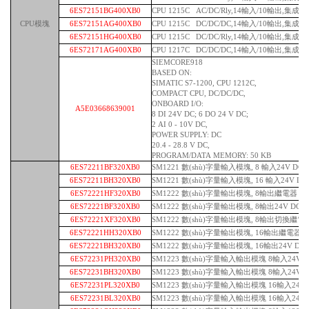
6ES72151BG400XB0
CPU 1215C AC/DC/Rly,14輸入/10輸出,集成2A
CPU模塊
6ES72151AG400XB0
CPU 1215C DC/DC/DC,14輸入/10輸出,集成2A
6ES72151HG400XB0
CPU 1215C DC/DC/Rly,14輸入/10輸出,集成2A
6ES72171AG400XB0
CPU 1217C DC/DC/DC,14輸入/10輸出,集成2A
SIEMCORE918
BASED ON:
SIMATIC S7-1200, CPU 1212C,
COMPACT CPU, DC/DC/DC,
ONBOARD I/O:
A5E03668639001
8 DI 24V DC; 6 DO 24 V DC;
2 AI 0 - 10V DC,
POWER SUPPLY: DC
20.4 - 28.8 V DC,
PROGRAM/DATA MEMORY: 50 KB
6ES72211BF320XB0
SM1221 數(shù)字量輸入模塊, 8 輸入24V DC
6ES72211BH320XB0
SM1221 數(shù)字量輸入模塊, 16 輸入24V DC
6ES72221HF320XB0
SM1222 數(shù)字量輸出模塊, 8輸出繼電器
6ES72221BF320XB0
SM1222 數(shù)字量輸出模塊, 8輸出24V DC
6ES72221XF320XB0
SM1222 數(shù)字量輸出模塊, 8輸出切換繼電
6ES72221HH320XB0
SM1222 數(shù)字量輸出模塊, 16輸出繼電器
6ES72221BH320XB0
SM1222 數(shù)字量輸出模塊, 16輸出24V DC
6ES72231PH320XB0
SM1223 數(shù)字量輸入輸出模塊 8輸入24V 
6ES72231BH320XB0
SM1223 數(shù)字量輸入輸出模塊 8輸入24V DC
6ES72231PL320XB0
SM1223 數(shù)字量輸入輸出模塊 16輸入24V
6ES72231BL320XB0
SM1223 數(shù)字量輸入輸出模塊 16輸入24V D